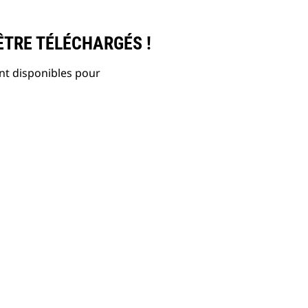
ÊTRE TÉLÉCHARGÉS !
nt disponibles pour