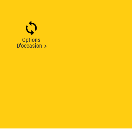
Options
D'occasion