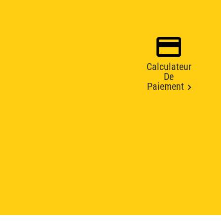
Calculateur
De
Paiement