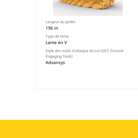
Largeur du godet
196 in
Type de lame
Lame en V
Style des outils d'attaque du sol (GET, Ground
Engaging Tools)
Advansys