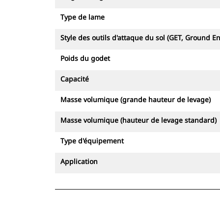
Type de lame
Style des outils d'attaque du sol (GET, Ground E
Poids du godet
Capacité
Masse volumique (grande hauteur de levage)
Masse volumique (hauteur de levage standard)
Type d'équipement
Application