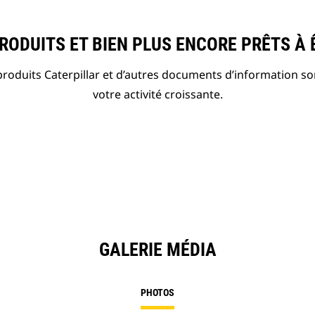
ODUITS ET BIEN PLUS ENCORE PRÊTS À 
roduits Caterpillar et d’autres documents d’information so
votre activité croissante.
GALERIE MÉDIA
PHOTOS