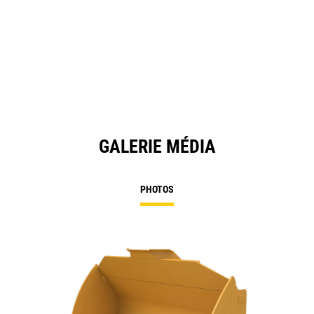
GALERIE MÉDIA
PHOTOS