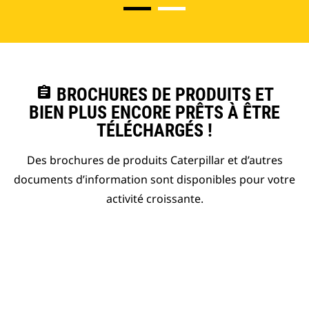
assignment
BROCHURES DE PRODUITS ET
BIEN PLUS ENCORE PRÊTS À ÊTRE
TÉLÉCHARGÉS !
Des brochures de produits Caterpillar et d’autres
documents d’information sont disponibles pour votre
activité croissante.