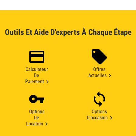
Outils Et Aide D'experts À Chaque Étape
Calculateur
Offres
De
Actuelles
Paiement
Options
Options
De
D'occasion
Location