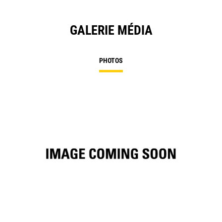
GALERIE MÉDIA
PHOTOS