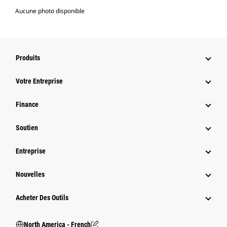
Aucune photo disponible
Produits
Votre Entreprise
Finance
Soutien
Entreprise
Nouvelles
Acheter Des Outils
North America - French