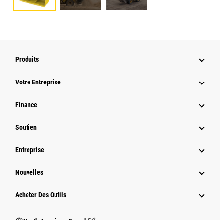
Produits
Votre Entreprise
Finance
Soutien
Entreprise
Nouvelles
Acheter Des Outils