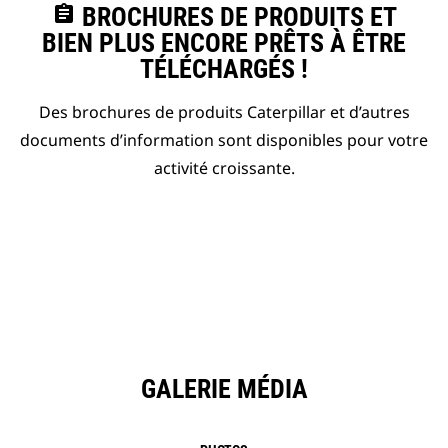
assignment
BROCHURES DE PRODUITS ET
BIEN PLUS ENCORE PRÊTS À ÊTRE
TÉLÉCHARGÉS !
Des brochures de produits Caterpillar et d’autres
documents d’information sont disponibles pour votre
activité croissante.
GALERIE MÉDIA