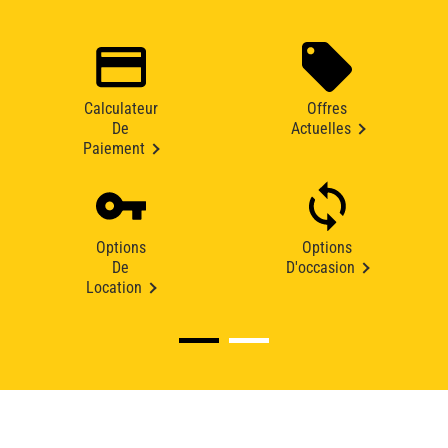
Calculateur
Offres
De
Actuelles
Paiement
Options
Options
De
D'occasion
Location