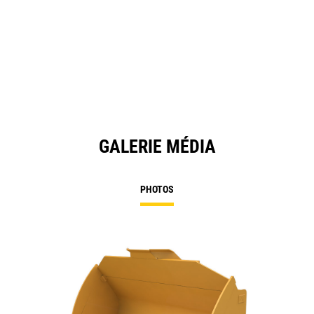
GALERIE MÉDIA
PHOTOS