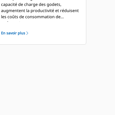
capacité de charge des godets,
augmentent la productivité et réduisent
les coûts de consommation de
carburant.
En savoir plus