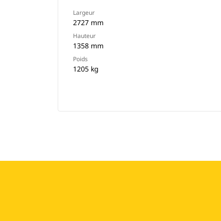
Largeur
2727 mm
Hauteur
1358 mm
Poids
1205 kg