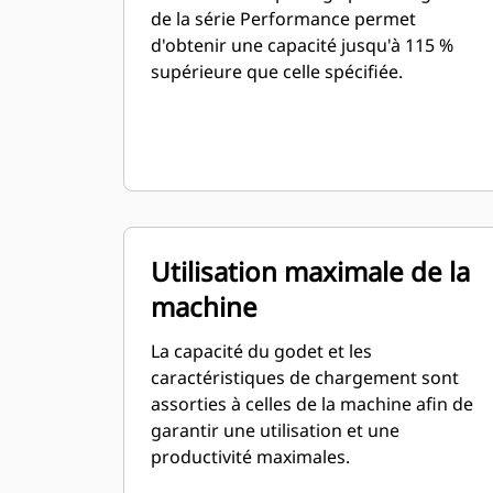
de la série Performance permet
d'obtenir une capacité jusqu'à 115 %
supérieure que celle spécifiée.
Utilisation maximale de la
machine
La capacité du godet et les
caractéristiques de chargement sont
assorties à celles de la machine afin de
garantir une utilisation et une
productivité maximales.