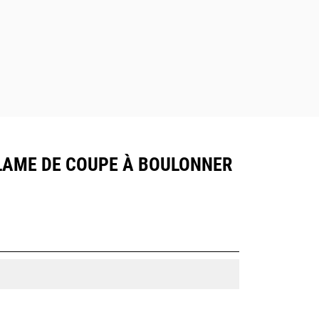
, LAME DE COUPE À BOULONNER