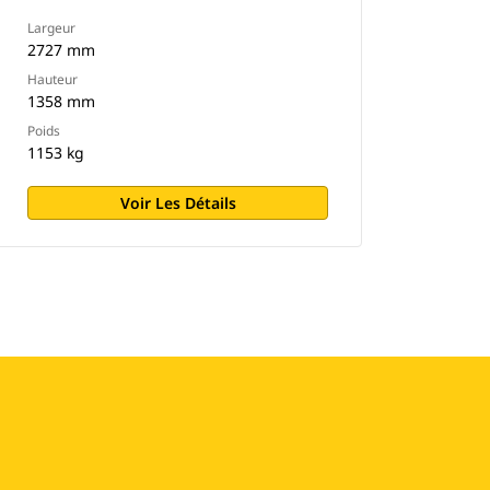
Largeur
2727 mm
Hauteur
1358 mm
Poids
1153 kg
Voir Les Détails