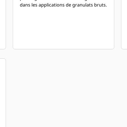
dans les applications de granulats bruts.