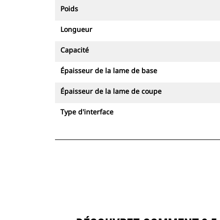
Poids
Longueur
Capacité
Épaisseur de la lame de base
Épaisseur de la lame de coupe
Type d'interface