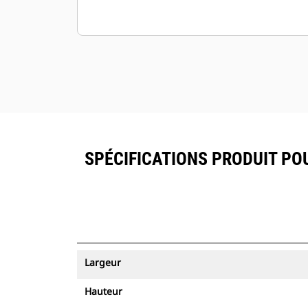
SPÉCIFICATIONS PRODUIT POU
Largeur
Hauteur