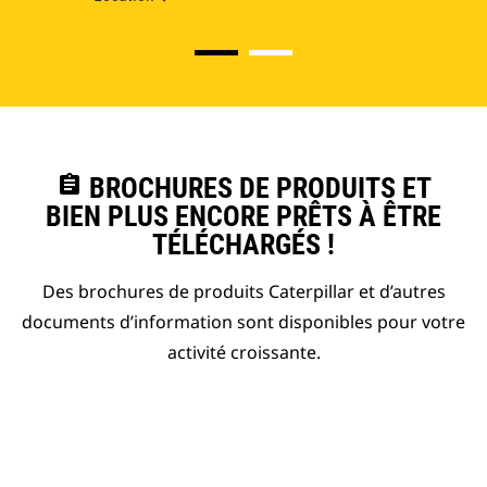
assignment
BROCHURES DE PRODUITS ET
BIEN PLUS ENCORE PRÊTS À ÊTRE
TÉLÉCHARGÉS !
Des brochures de produits Caterpillar et d’autres
documents d’information sont disponibles pour votre
activité croissante.