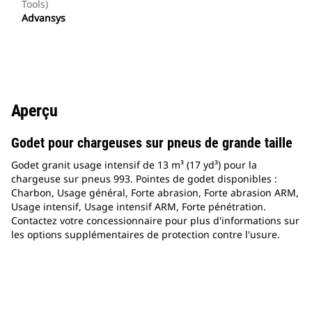
Tools)
Advansys
Aperçu
Godet pour chargeuses sur pneus de grande taille
Godet granit usage intensif de 13 m³ (17 yd³) pour la
chargeuse sur pneus 993. Pointes de godet disponibles :
Charbon, Usage général, Forte abrasion, Forte abrasion ARM,
Usage intensif, Usage intensif ARM, Forte pénétration.
Contactez votre concessionnaire pour plus d'informations sur
les options supplémentaires de protection contre l'usure.