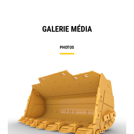
GALERIE MÉDIA
PHOTOS