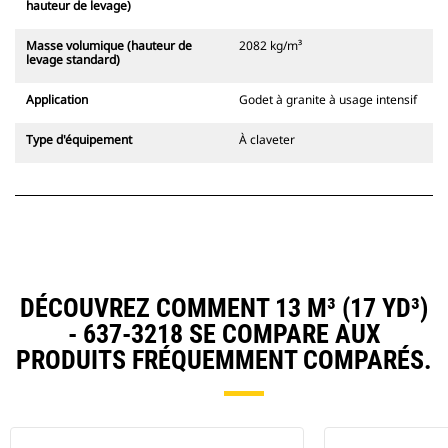
hauteur de levage)
Masse volumique (hauteur de
2082 kg/m³
levage standard)
Application
Godet à granite à usage intensif
Type d'équipement
À claveter
DÉCOUVREZ COMMENT 13 M³ (17 YD³)
- 637-3218 SE COMPARE AUX
PRODUITS FRÉQUEMMENT COMPARÉS.