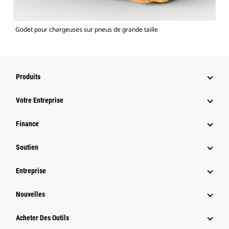
Godet pour chargeuses sur pneus de grande taille
Produits
Votre Entreprise
Finance
Soutien
Entreprise
Nouvelles
Acheter Des Outils