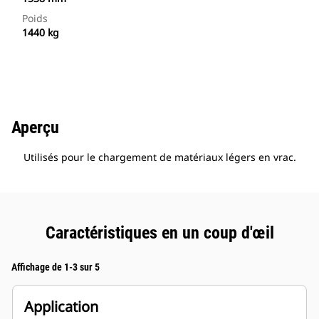
Poids
1440 kg
Aperçu
Utilisés pour le chargement de matériaux légers en vrac.
Caractéristiques en un coup d'œil
Affichage de 1-3 sur 5
Application