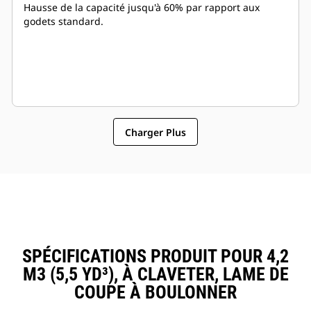
Hausse de la capacité jusqu'à 60% par rapport aux
godets standard.
Charger Plus
SPÉCIFICATIONS PRODUIT POUR 4,2
M3 (5,5 YD³), À CLAVETER, LAME DE
COUPE À BOULONNER