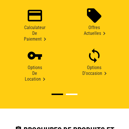
Calculateur
Offres
De
Actuelles
Paiement
Options
Options
De
D'occasion
Location