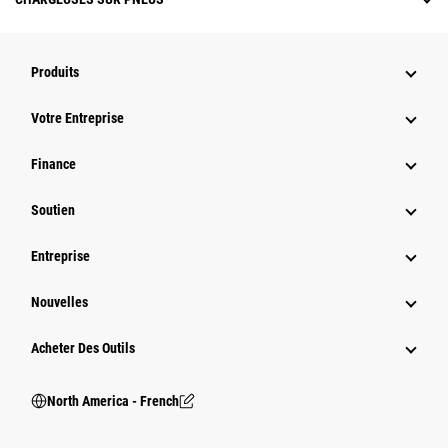
Produits
Votre Entreprise
Finance
Soutien
Entreprise
Nouvelles
Acheter Des Outils
North America - French