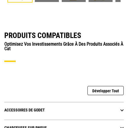
PRODUITS COMPATIBLES
Optimisez Vos Investissements Grâce À Des Produits Associés À
Cat
Développer Tout
ACCESSOIRES DE GODET
CHARGEUSES SUR PNEUS