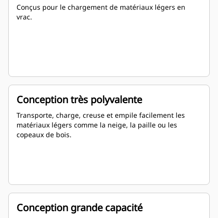
Conçus pour le chargement de matériaux légers en
vrac.
Conception très polyvalente
Transporte, charge, creuse et empile facilement les
matériaux légers comme la neige, la paille ou les
copeaux de bois.
Conception grande capacité