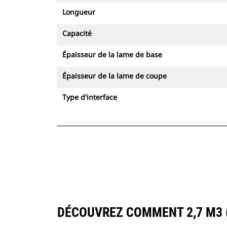
Longueur
Capacité
Épaisseur de la lame de base
Épaisseur de la lame de coupe
Type d'interface
DÉCOUVREZ COMMENT 2,7 M3 (