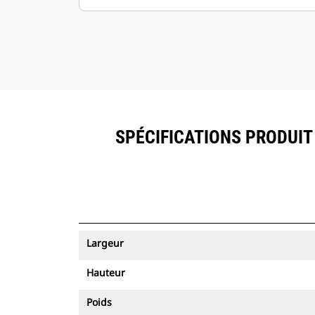
SPÉCIFICATIONS PRODUIT 
Largeur
Hauteur
Poids