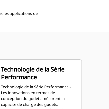
s les applications de
Technologie de la Série
Performance
Technologie de la Série Performance -
Les innovations en termes de
conception du godet améliorent la
capacité de charge des godets,