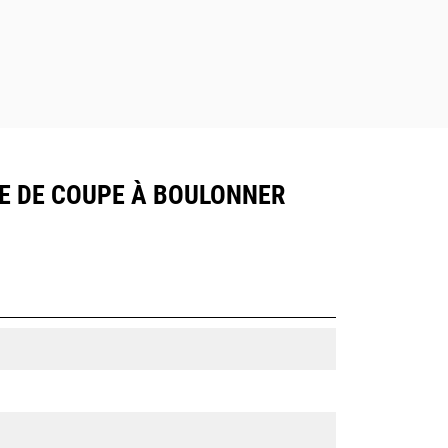
AME DE COUPE À BOULONNER