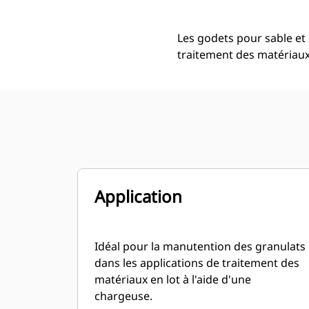
Les godets pour sable et
traitement des matériaux 
Application
Idéal pour la manutention des granulats
dans les applications de traitement des
matériaux en lot à l'aide d'une
chargeuse.