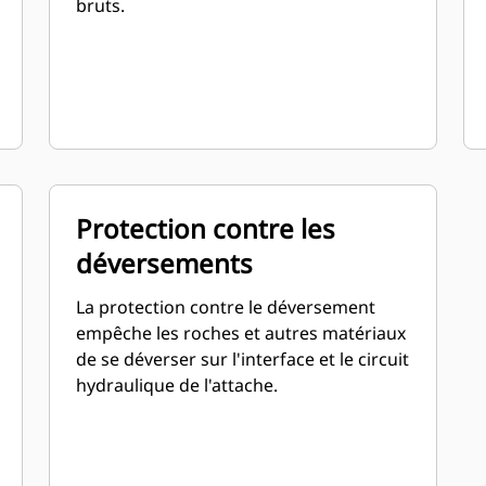
bruts.
Protection contre les
déversements
La protection contre le déversement
empêche les roches et autres matériaux
de se déverser sur l'interface et le circuit
hydraulique de l'attache.