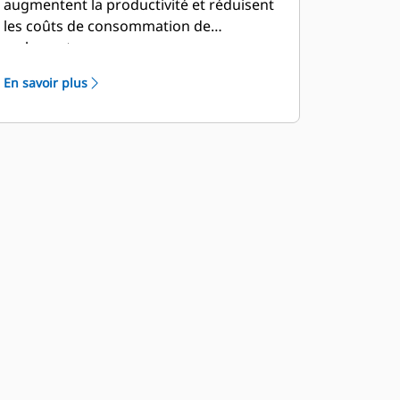
augmentent la productivité et réduisent
les coûts de consommation de
carburant.
En savoir plus