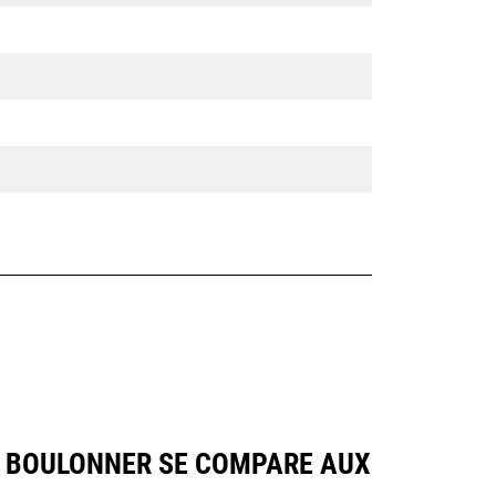
 À BOULONNER SE COMPARE AUX