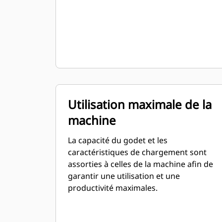
Utilisation maximale de la
machine
La capacité du godet et les
caractéristiques de chargement sont
assorties à celles de la machine afin de
garantir une utilisation et une
productivité maximales.