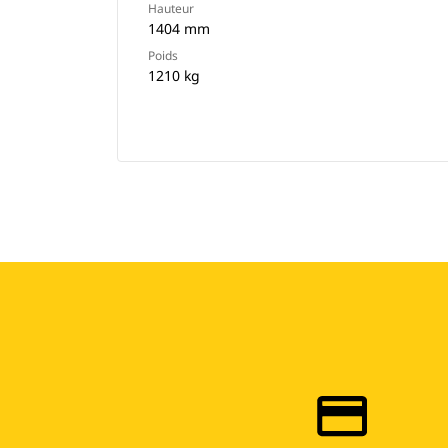
Hauteur
1404 mm
Poids
1210 kg