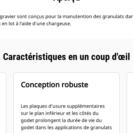
 gravier sont conçus pour la manutention des granulats dan
en lot à l'aide d'une chargeuse.
Caractéristiques en un coup d'œil
Conception robuste
Les plaques d'usure supplémentaires
sur le plan inférieur et les côtés du
godet prolongent la durée de vie du
godet dans les applications de granulats