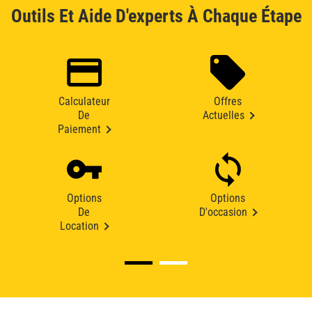
Outils Et Aide D'experts À Chaque Étape
Calculateur
Offres
De
Actuelles
Paiement
Options
Options
De
D'occasion
Location