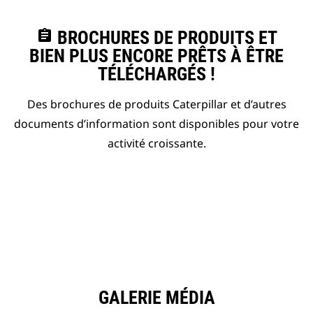
assignment
BROCHURES DE PRODUITS ET
BIEN PLUS ENCORE PRÊTS À ÊTRE
TÉLÉCHARGÉS !
Des brochures de produits Caterpillar et d’autres
documents d’information sont disponibles pour votre
activité croissante.
GALERIE MÉDIA