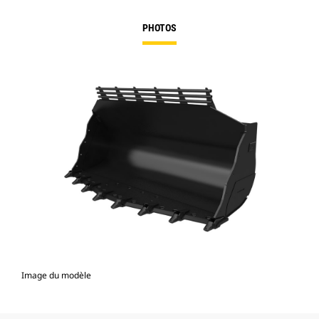
PHOTOS
Image du modèle