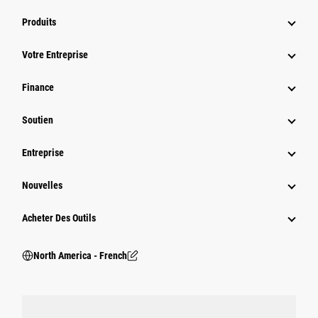
Produits
Votre Entreprise
Finance
Soutien
Entreprise
Nouvelles
Acheter Des Outils
North America - French