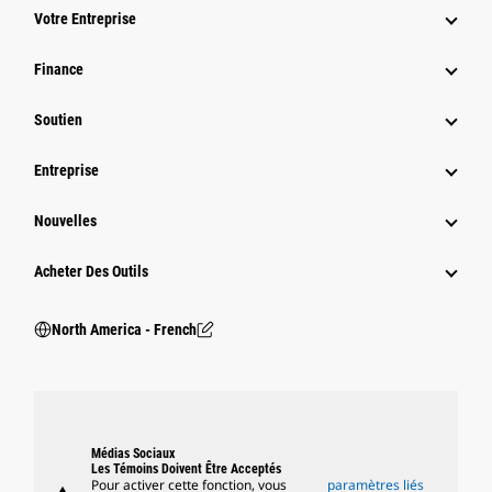
Votre Entreprise
Finance
Soutien
Entreprise
Nouvelles
Acheter Des Outils
North America - French
Médias Sociaux
Les Témoins Doivent Être Acceptés
Pour activer cette fonction, vous
paramètres liés