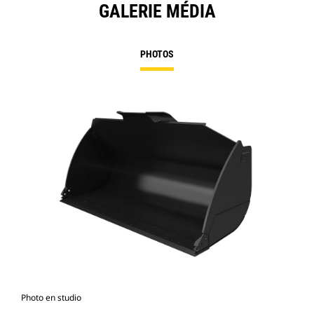
GALERIE MÉDIA
PHOTOS
Photo en studio