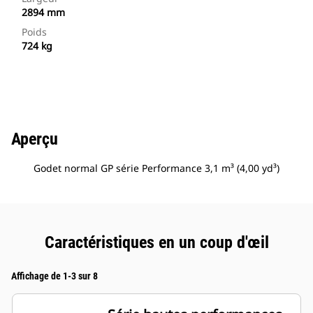
2894 mm
Poids
724 kg
Aperçu
Godet normal GP série Performance 3,1 m³ (4,00 yd³)
Caractéristiques en un coup d'œil
Affichage de 1-3 sur 8