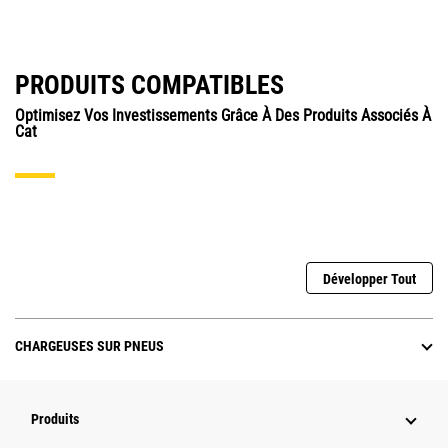
PRODUITS COMPATIBLES
Optimisez Vos Investissements Grâce À Des Produits Associés À
Cat
Développer Tout
CHARGEUSES SUR PNEUS
Produits