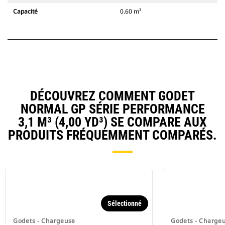
Capacité
0.60 m³
DÉCOUVREZ COMMENT GODET
NORMAL GP SÉRIE PERFORMANCE
3,1 M³ (4,00 YD³) SE COMPARE AUX
PRODUITS FRÉQUEMMENT COMPARÉS.
Sélectionné
Godets - Chargeuse
Godets - Charge