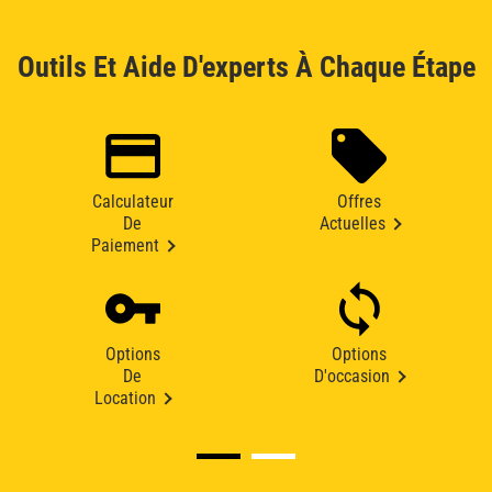
Outils Et Aide D'experts À Chaque Étape
Calculateur
Offres
De
Actuelles
Paiement
Options
Options
De
D'occasion
Location