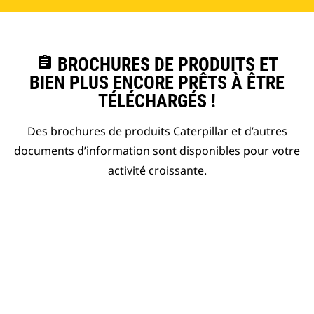
assignment
BROCHURES DE PRODUITS ET
BIEN PLUS ENCORE PRÊTS À ÊTRE
TÉLÉCHARGÉS !
Des brochures de produits Caterpillar et d’autres
documents d’information sont disponibles pour votre
activité croissante.