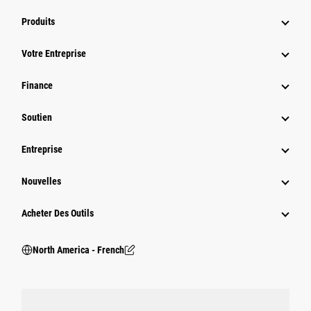
Produits
Votre Entreprise
Finance
Soutien
Entreprise
Nouvelles
Acheter Des Outils
North America - French