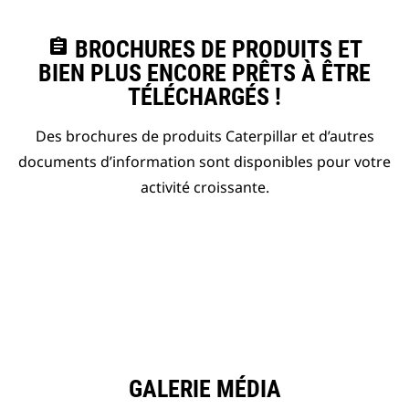
assignment
BROCHURES DE PRODUITS ET
BIEN PLUS ENCORE PRÊTS À ÊTRE
TÉLÉCHARGÉS !
Des brochures de produits Caterpillar et d’autres
documents d’information sont disponibles pour votre
activité croissante.
GALERIE MÉDIA