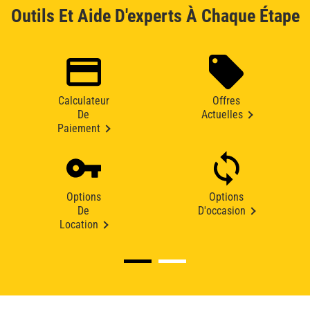
Outils Et Aide D'experts À Chaque Étape
Calculateur
Offres
De
Actuelles
Paiement
Options
Options
De
D'occasion
Location