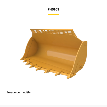
PHOTOS
Image du modèle