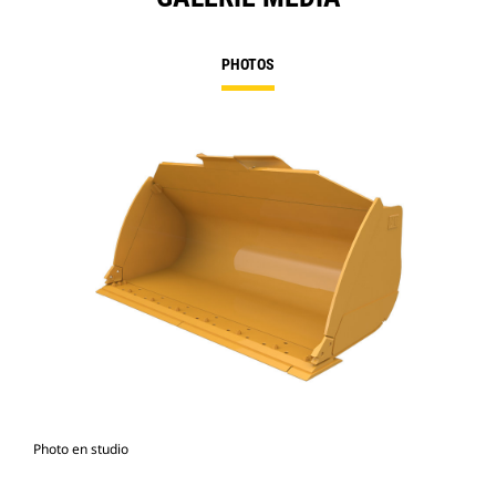
PHOTOS
Photo en studio