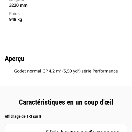
3220 mm
Poids
948 kg
Aperçu
Godet normal GP 4,2 m³ (5,50 yd³) série Performance
Caractéristiques en un coup d'œil
Affichage de 1-3 sur 8