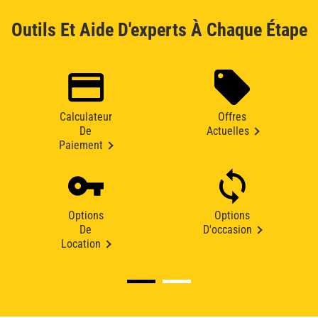
Outils Et Aide D'experts À Chaque Étape
Calculateur
Offres
De
Actuelles
Paiement
Options
Options
De
D'occasion
Location