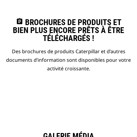
assignment
BROCHURES DE PRODUITS ET
BIEN PLUS ENCORE PRÊTS À ÊTRE
TÉLÉCHARGÉS !
Des brochures de produits Caterpillar et d’autres
documents d’information sont disponibles pour votre
activité croissante.
GALERIE MÉDIA