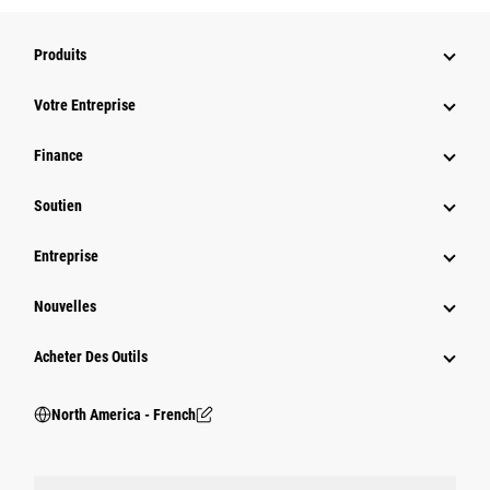
Produits
Votre Entreprise
Finance
Soutien
Entreprise
Nouvelles
Acheter Des Outils
North America - French