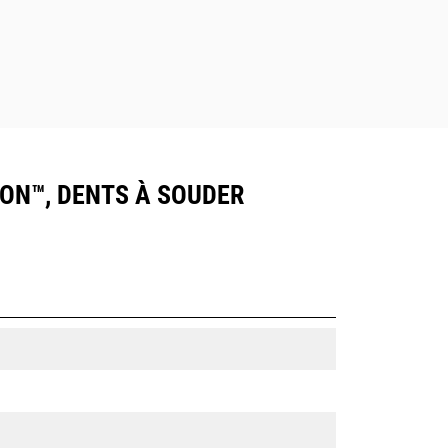
SION™, DENTS À SOUDER