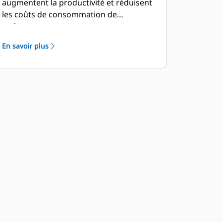
augmentent la productivité et réduisent
les coûts de consommation de
carburant.
En savoir plus