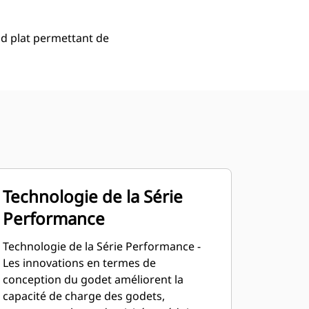
d plat permettant de
Technologie de la Série
Performance
Technologie de la Série Performance -
Les innovations en termes de
conception du godet améliorent la
capacité de charge des godets,