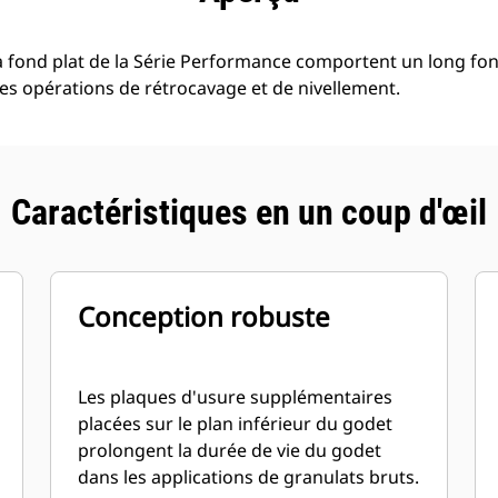
 fond plat de la Série Performance comportent un long fon
les opérations de rétrocavage et de nivellement.
Caractéristiques en un coup d'œil
Conception robuste
Les plaques d'usure supplémentaires
placées sur le plan inférieur du godet
prolongent la durée de vie du godet
dans les applications de granulats bruts.