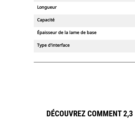
Longueur
Capacité
Épaisseur de la lame de base
Type d'interface
DÉCOUVREZ COMMENT 2,3 M