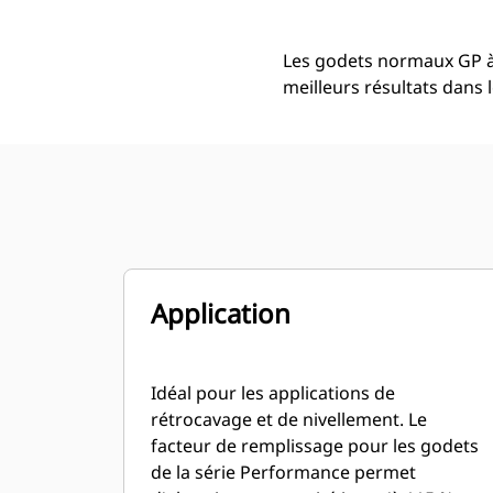
Les godets normaux GP à
meilleurs résultats dans 
Application
Idéal pour les applications de
rétrocavage et de nivellement. Le
facteur de remplissage pour les godets
de la série Performance permet