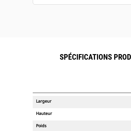
SPÉCIFICATIONS PRODU
Largeur
Hauteur
Poids