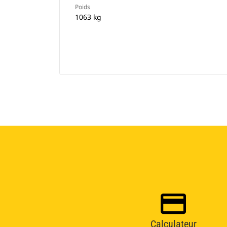
Poids
1063 kg
Calculateur