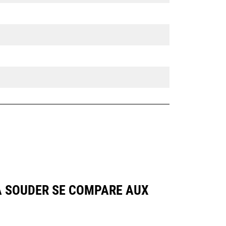
 À SOUDER SE COMPARE AUX