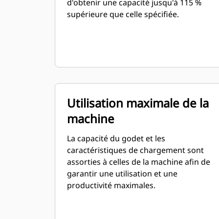
d'obtenir une capacité jusqu'à 115 %
supérieure que celle spécifiée.
Utilisation maximale de la
machine
La capacité du godet et les
caractéristiques de chargement sont
assorties à celles de la machine afin de
garantir une utilisation et une
productivité maximales.