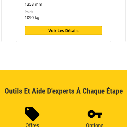
1358 mm
Poids
1090 kg
Voir Les Détails
Outils Et Aide D'experts À Chaque Étape
Offres
Options