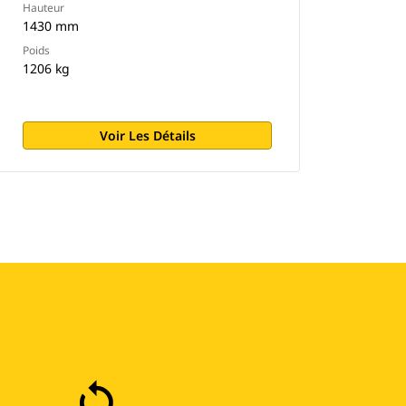
Hauteur
1430 mm
Poids
1206 kg
Voir Les Détails