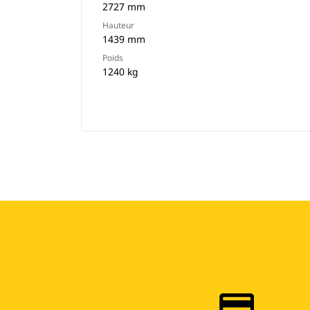
2727 mm
Hauteur
1439 mm
Poids
1240 kg