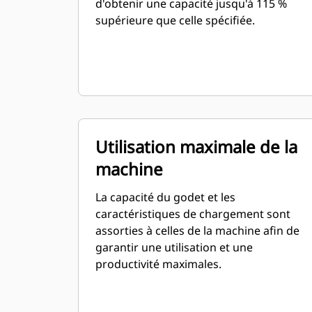
d'obtenir une capacité jusqu'à 115 %
supérieure que celle spécifiée.
Utilisation maximale de la
machine
La capacité du godet et les
caractéristiques de chargement sont
assorties à celles de la machine afin de
garantir une utilisation et une
productivité maximales.