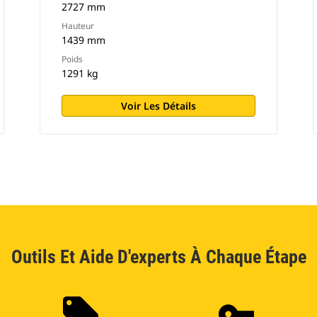
2727 mm
Hauteur
1439 mm
Poids
1291 kg
Voir Les Détails
Outils Et Aide D'experts À Chaque Étape