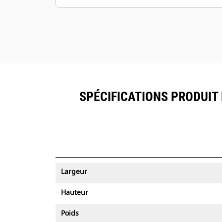
SPÉCIFICATIONS PRODUIT 
Largeur
Hauteur
Poids