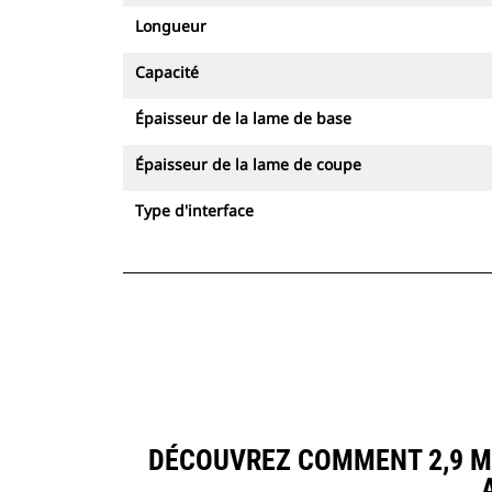
Longueur
Capacité
Épaisseur de la lame de base
Épaisseur de la lame de coupe
Type d'interface
DÉCOUVREZ COMMENT 2,9 M3