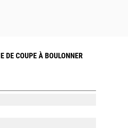
AME DE COUPE À BOULONNER