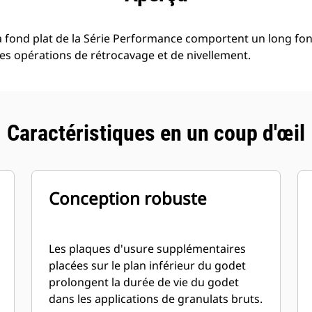
 fond plat de la Série Performance comportent un long fon
les opérations de rétrocavage et de nivellement.
Caractéristiques en un coup d'œil
Conception robuste
Les plaques d'usure supplémentaires
placées sur le plan inférieur du godet
prolongent la durée de vie du godet
dans les applications de granulats bruts.