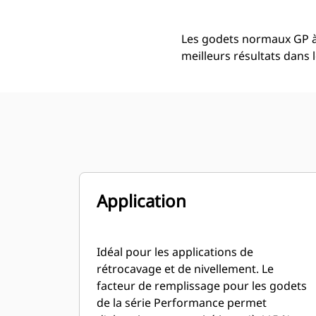
Les godets normaux GP à
meilleurs résultats dans 
Application
Idéal pour les applications de
rétrocavage et de nivellement. Le
facteur de remplissage pour les godets
de la série Performance permet