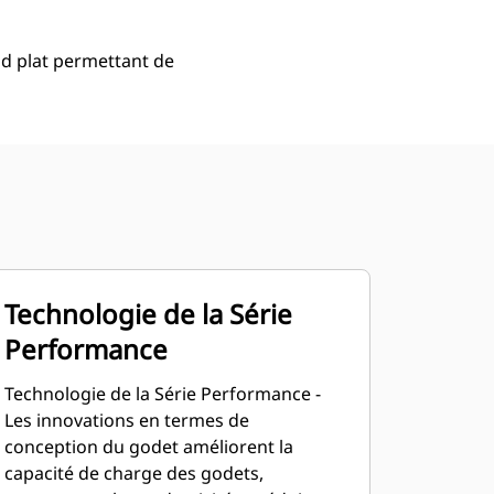
d plat permettant de
Technologie de la Série
Performance
Technologie de la Série Performance -
Les innovations en termes de
conception du godet améliorent la
capacité de charge des godets,