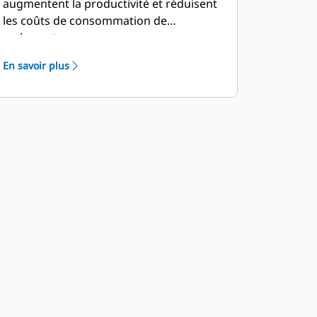
augmentent la productivité et réduisent
les coûts de consommation de
carburant.
En savoir plus