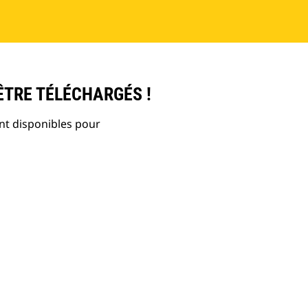
ÊTRE TÉLÉCHARGÉS !
nt disponibles pour