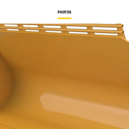
PHOTOS