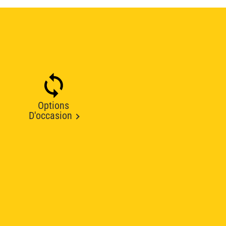
Options
D'occasion