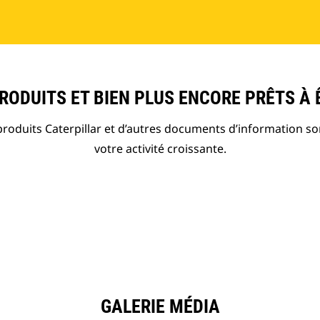
ODUITS ET BIEN PLUS ENCORE PRÊTS À 
roduits Caterpillar et d’autres documents d’information so
votre activité croissante.
GALERIE MÉDIA