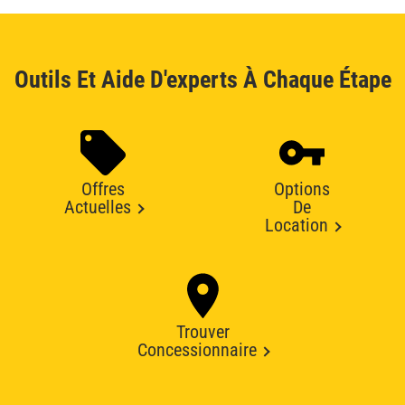
Outils Et Aide D'experts À Chaque Étape
Offres
Options
Actuelles
De
Location
Trouver
Concessionnaire