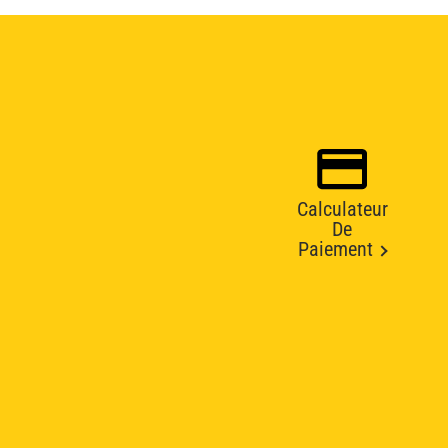
Calculateur
De
Paiement