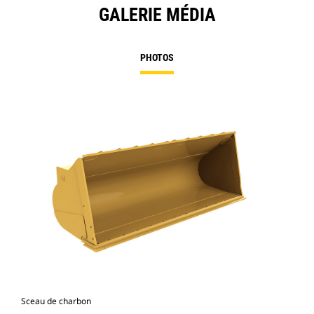
GALERIE MÉDIA
PHOTOS
Sceau de charbon