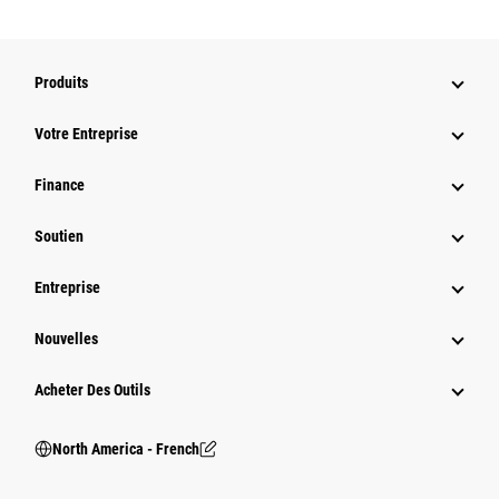
Produits
Votre Entreprise
Finance
Soutien
Entreprise
Nouvelles
Acheter Des Outils
North America - French