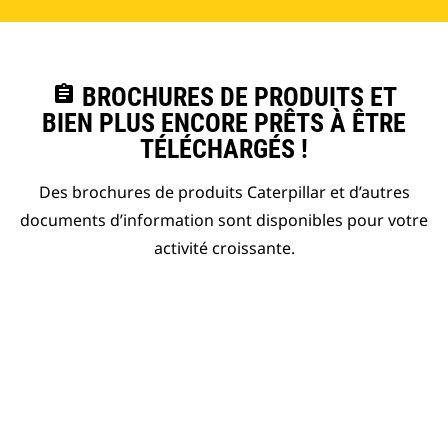
assignment
BROCHURES DE PRODUITS ET
BIEN PLUS ENCORE PRÊTS À ÊTRE
TÉLÉCHARGÉS !
Des brochures de produits Caterpillar et d’autres
documents d’information sont disponibles pour votre
activité croissante.