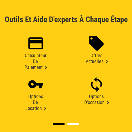
Outils Et Aide D'experts À Chaque Étape
Calculateur
Offres
De
Actuelles
Paiement
Options
Options
De
D'occasion
Location