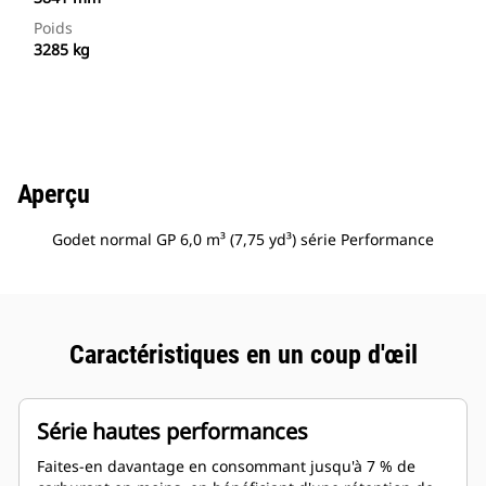
Poids
3285 kg
Aperçu
Godet normal GP 6,0 m³ (7,75 yd³) série Performance
Caractéristiques en un coup d'œil
Série hautes performances
Faites-en davantage en consommant jusqu'à 7 % de