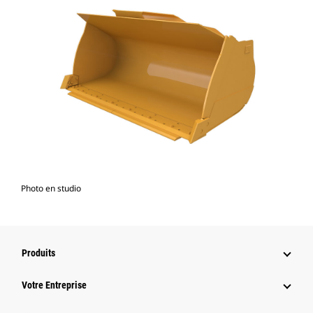
Photo en studio
Produits
Votre Entreprise