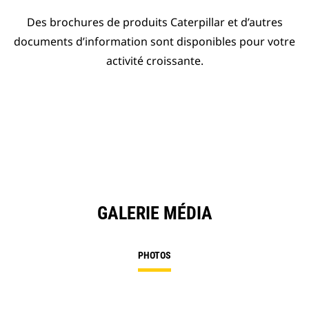
Des brochures de produits Caterpillar et d’autres
documents d’information sont disponibles pour votre
activité croissante.
GALERIE MÉDIA
PHOTOS