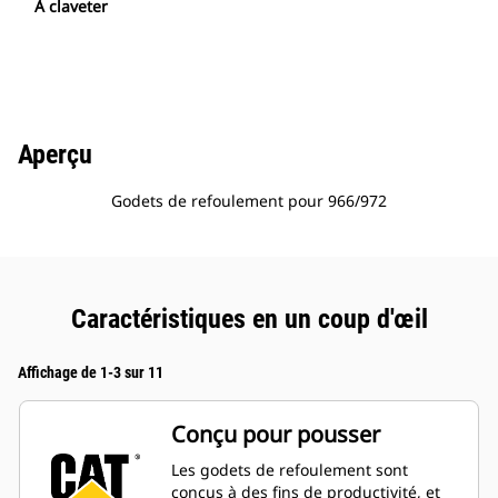
À claveter
Aperçu
Godets de refoulement pour 966/972
Caractéristiques en un coup d'œil
Affichage de 1-3 sur 11
Conçu pour pousser
Les godets de refoulement sont
conçus à des fins de productivité, et