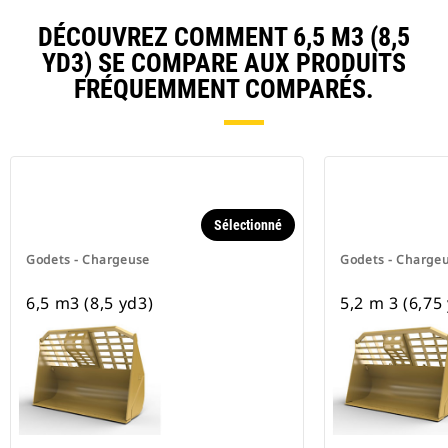
DÉCOUVREZ COMMENT 6,5 M3 (8,5
YD3) SE COMPARE AUX PRODUITS
FRÉQUEMMENT COMPARÉS.
Sélectionné
Godets - Chargeuse
Godets - Charge
6,5 m3 (8,5 yd3)
5,2 m 3 (6,75 