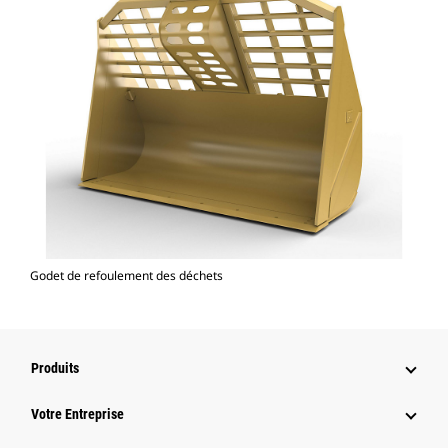
Godet de refoulement des déchets
Produits
Votre Entreprise