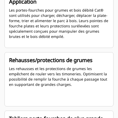
Application
Les portes-fourches pour grumes et bois débité Cat®
sont utilisés pour charger, décharger, déplacer la plate-
forme, trier et alimenter le parc à bois. Leurs pointes de
fourche plates et leurs protections surélevées sont
spécialement conçues pour manipuler des grumes
brutes et le bois débité empilé.
Rehausses/protections de grumes
Les rehausses et les protections de grumes les
empêchent de rouler vers les timoneries. Optimisent la
possibilité de remplir la fourche à chaque passage tout
en supportant de grandes charges.