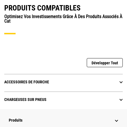
PRODUITS COMPATIBLES
Optimisez Vos Investissements Grâce À Des Produits Associés À
Cat
Développer Tout
ACCESSOIRES DE FOURCHE
CHARGEUSES SUR PNEUS
Produits