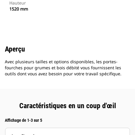
Hauteur
1520 mm
Aperçu
Avec plusieurs tailles et options disponibles, les portes-
fourches pour grumes et bois débité vous fournissent les
outils dont vous avez besoin pour votre travail spécifique.
Caractéristiques en un coup d'œil
Affichage de 1-3 sur 5