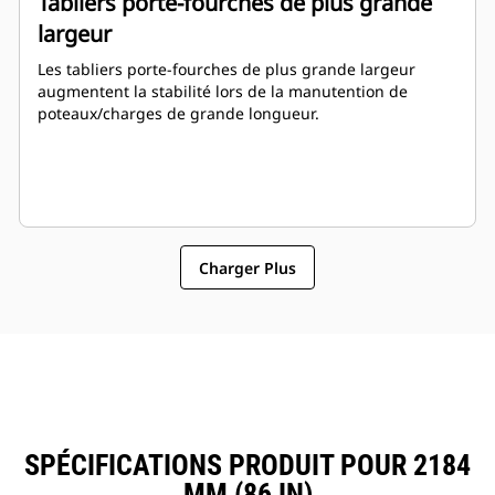
Tabliers porte-fourches de plus grande
largeur
Les tabliers porte-fourches de plus grande largeur
augmentent la stabilité lors de la manutention de
poteaux/charges de grande longueur.
Charger Plus
SPÉCIFICATIONS PRODUIT POUR 2184
MM (86 IN)