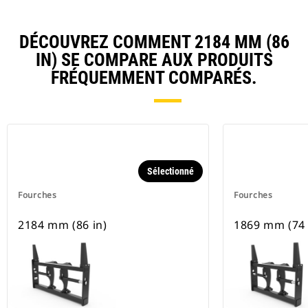
DÉCOUVREZ COMMENT 2184 MM (86
IN) SE COMPARE AUX PRODUITS
FRÉQUEMMENT COMPARÉS.
Sélectionné
Fourches
Fourches
2184 mm (86 in)
1869 mm (74 