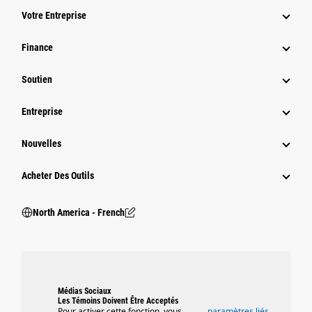
Votre Entreprise
Finance
Soutien
Entreprise
Nouvelles
Acheter Des Outils
North America - French
Médias Sociaux
Les Témoins Doivent Être Acceptés
Pour activer cette fonction, vous
paramètres liés