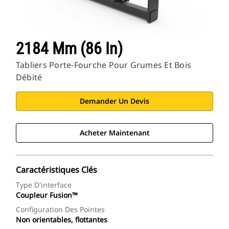
2184 Mm (86 In)
Tabliers Porte-Fourche Pour Grumes Et Bois
Débité
Demander Un Devis
Acheter Maintenant
Caractéristiques Clés
Type D'interface
Coupleur Fusion™
Configuration Des Pointes
Non orientables, flottantes