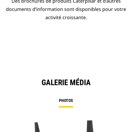
Des brochures de produits Caterpillar et d’autres
documents d’information sont disponibles pour votre
activité croissante.
GALERIE MÉDIA
PHOTOS