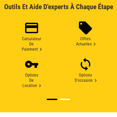
Outils Et Aide D'experts À Chaque Étape
Calculateur
Offres
De
Actuelles
Paiement
Options
Options
De
D'occasion
Location