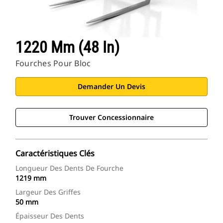
1220 Mm (48 In)
Fourches Pour Bloc
Demander Un Devis
Trouver Concessionnaire
Caractéristiques Clés
Longueur Des Dents De Fourche
1219 mm
Largeur Des Griffes
50 mm
Épaisseur Des Dents