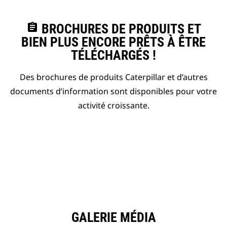
assignment
BROCHURES DE PRODUITS ET
BIEN PLUS ENCORE PRÊTS À ÊTRE
TÉLÉCHARGÉS !
Des brochures de produits Caterpillar et d’autres
documents d’information sont disponibles pour votre
activité croissante.
GALERIE MÉDIA