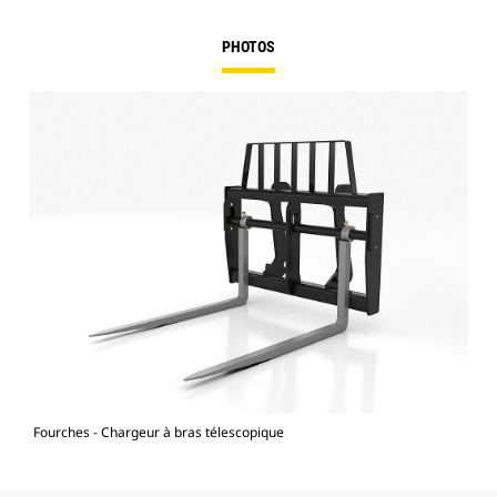
PHOTOS
Fourches - Chargeur à bras télescopique