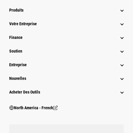
Produits
Votre Entreprise
Finance
Soutien
Entreprise
Nouvelles
Acheter Des Outils
North America - French