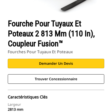
Fourche Pour Tuyaux Et
Poteaux 2 813 Mm (110 In),
Coupleur Fusion™
Fourches Pour Tuyaux Et Poteaux
Demander Un Devis
Trouver Concessionnaire
Caractéristiques Clés
Largeur
2813 mm