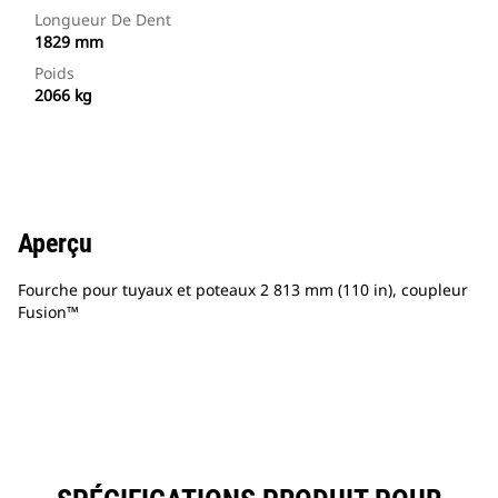
Longueur De Dent
1829 mm
Poids
2066 kg
Aperçu
Fourche pour tuyaux et poteaux 2 813 mm (110 in), coupleur
Fusion™