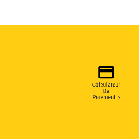
Calculateur
De
Paiement