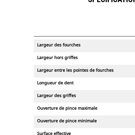
Largeur des fourches
Largeur hors griffes
Largeur entre les pointes de fourches
Longueur de dent
Largeur des griffes
Ouverture de pince maximale
Ouverture de pince minimale
Surface effective