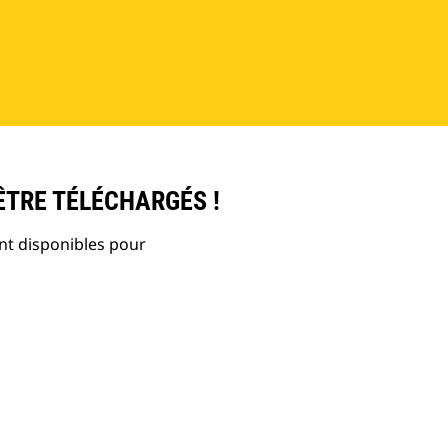
ÊTRE TÉLÉCHARGÉS !
nt disponibles pour