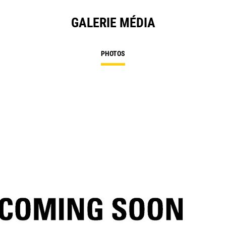
GALERIE MÉDIA
PHOTOS