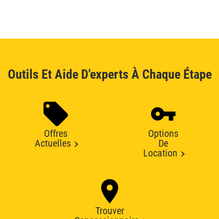
Outils Et Aide D'experts À Chaque Étape
Offres
Options
Actuelles
De
Location
Trouver