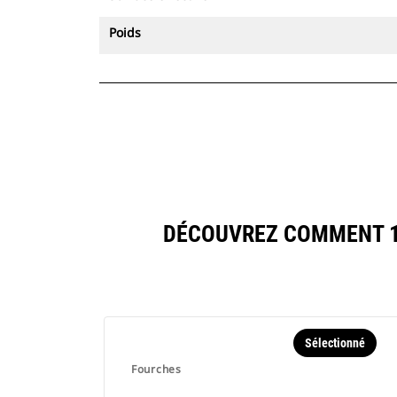
Poids
DÉCOUVREZ COMMENT 18
Sélectionné
Fourches