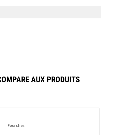
 COMPARE AUX PRODUITS
Fourches