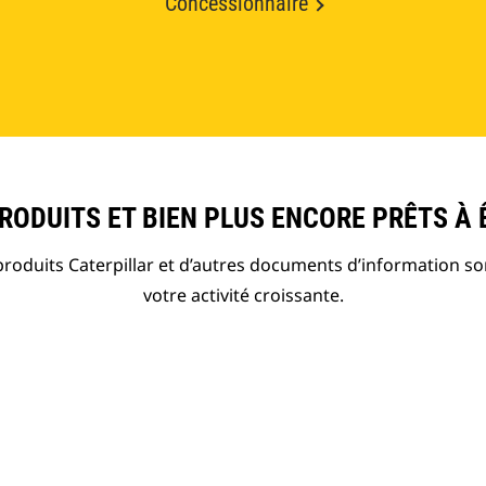
Concessionnaire
ODUITS ET BIEN PLUS ENCORE PRÊTS À 
roduits Caterpillar et d’autres documents d’information so
votre activité croissante.