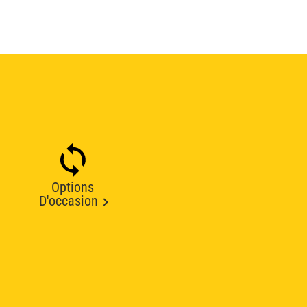
Options
D'occasion