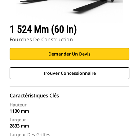
1 524 Mm (60 In)
Fourches De Construction
Demander Un Devis
Trouver Concessionnaire
Caractéristiques Clés
Hauteur
1130 mm
Largeur
2833 mm
Largeur Des Griffes