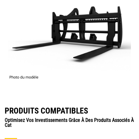
Photo du modèle
PRODUITS COMPATIBLES
Optimisez Vos Investissements Grâce À Des Produits Associés À
Cat