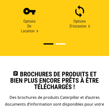
Options
Options
De
D'occasion
Location
assignment
BROCHURES DE PRODUITS ET
BIEN PLUS ENCORE PRÊTS À ÊTRE
TÉLÉCHARGÉS !
Des brochures de produits Caterpillar et d’autres
documents d’information sont disponibles pour votre