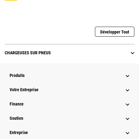
Développer Tout
CHARGEUSES SUR PNEUS
Produits
Votre Entreprise
Finance
Soutien
Entreprise