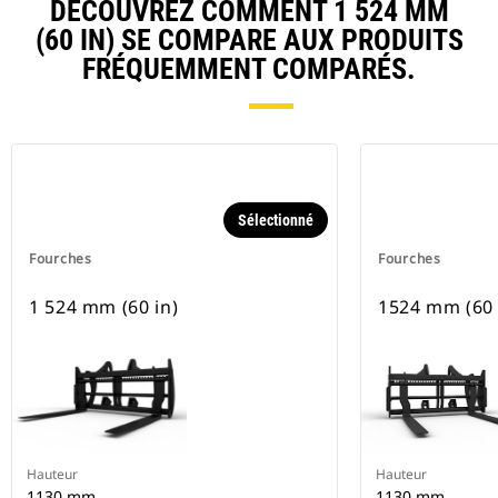
DÉCOUVREZ COMMENT 1 524 MM
(60 IN) SE COMPARE AUX PRODUITS
FRÉQUEMMENT COMPARÉS.
Sélectionné
Fourches
Fourches
1 524 mm (60 in)
1524 mm (60 
Hauteur
Hauteur
1130 mm
1130 mm