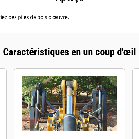
riez des piles de bois d'œuvre.
Caractéristiques en un coup d'œil