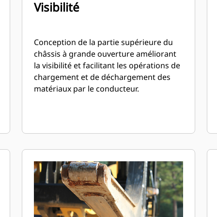
Visibilité
Conception de la partie supérieure du
châssis à grande ouverture améliorant
la visibilité et facilitant les opérations de
chargement et de déchargement des
matériaux par le conducteur.