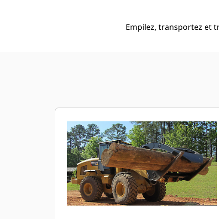
Empilez, transportez et t