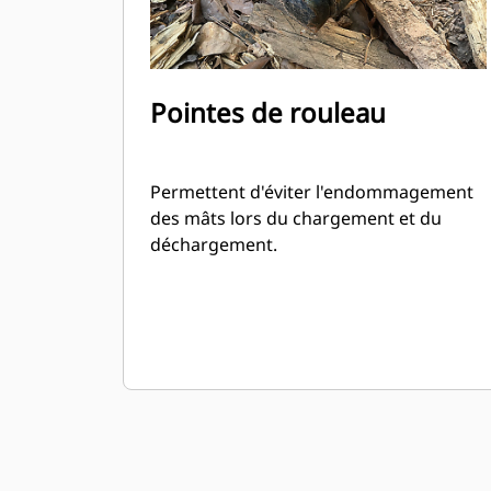
Pointes de rouleau
Permettent d'éviter l'endommagement
des mâts lors du chargement et du
déchargement.