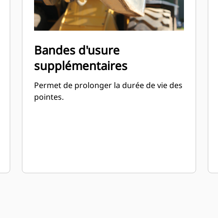
Bandes d'usure
supplémentaires
Permet de prolonger la durée de vie des
pointes.