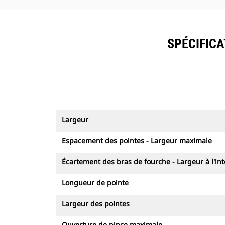
SPÉCIFICA
Largeur
Espacement des pointes - Largeur maximale
Écartement des bras de fourche - Largeur à l'int
Longueur de pointe
Largeur des pointes
Ouverture de pince maximale