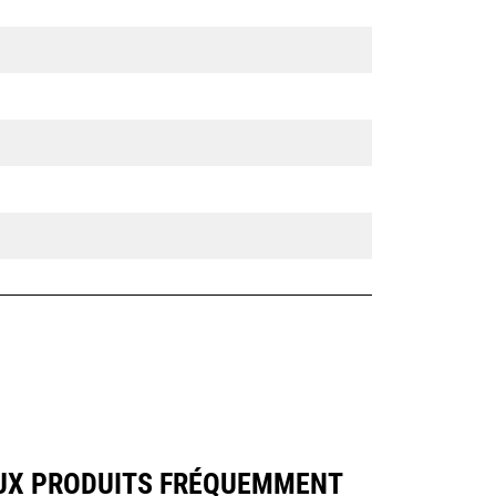
AUX PRODUITS FRÉQUEMMENT