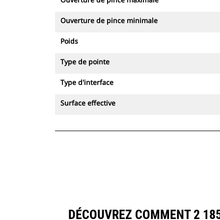
Ouverture de pince minimale
Poids
Type de pointe
Type d'interface
Surface effective
DÉCOUVREZ COMMENT 2 185