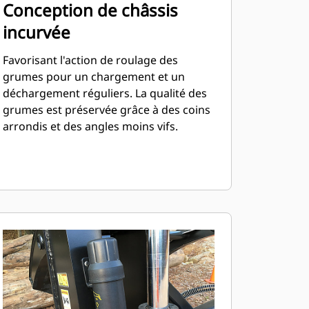
Conception de châssis
incurvée
Favorisant l'action de roulage des
grumes pour un chargement et un
déchargement réguliers. La qualité des
grumes est préservée grâce à des coins
arrondis et des angles moins vifs.