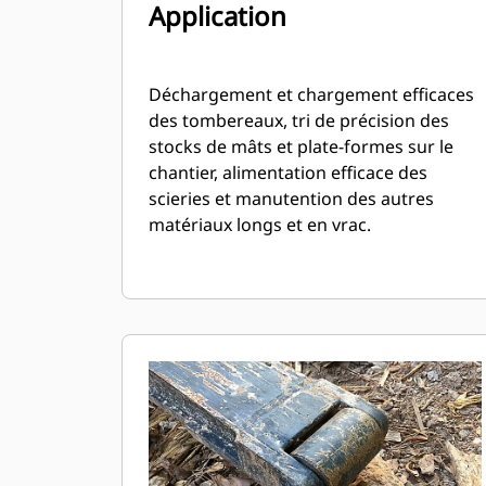
Application
Déchargement et chargement efficaces
des tombereaux, tri de précision des
stocks de mâts et plate-formes sur le
chantier, alimentation efficace des
scieries et manutention des autres
matériaux longs et en vrac.