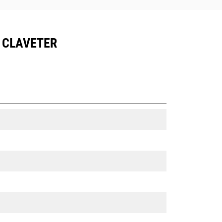
À CLAVETER