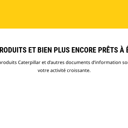
ODUITS ET BIEN PLUS ENCORE PRÊTS À 
roduits Caterpillar et d’autres documents d’information so
votre activité croissante.