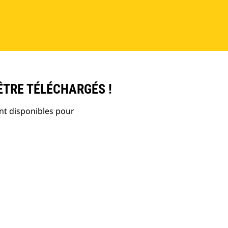
ÊTRE TÉLÉCHARGÉS !
nt disponibles pour