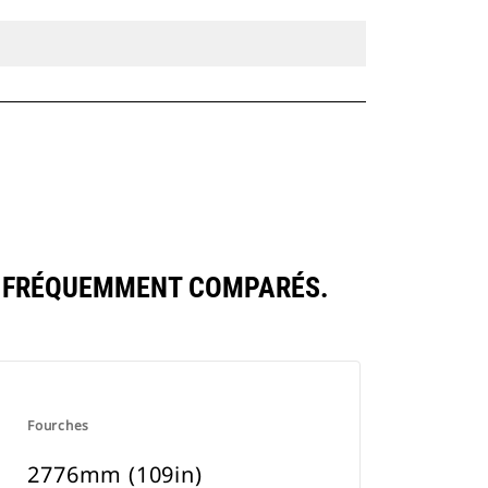
S FRÉQUEMMENT COMPARÉS.
Fourches
2776mm (109in)