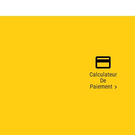
Calculateur
De
Paiement