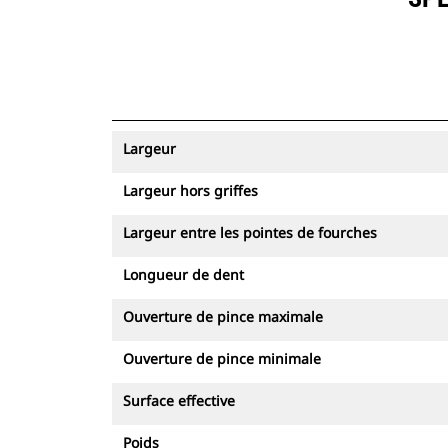
Largeur
Largeur hors griffes
Largeur entre les pointes de fourches
Longueur de dent
Ouverture de pince maximale
Ouverture de pince minimale
Surface effective
Poids