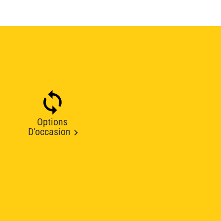
Options
D'occasion