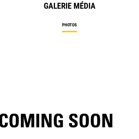
GALERIE MÉDIA
PHOTOS