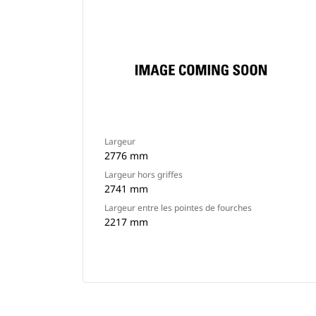
Largeur
2776 mm
Largeur hors griffes
2741 mm
Largeur entre les pointes de fourches
2217 mm