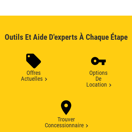
Outils Et Aide D'experts À Chaque Étape
Offres
Options
Actuelles
De
Location
Trouver
Concessionnaire