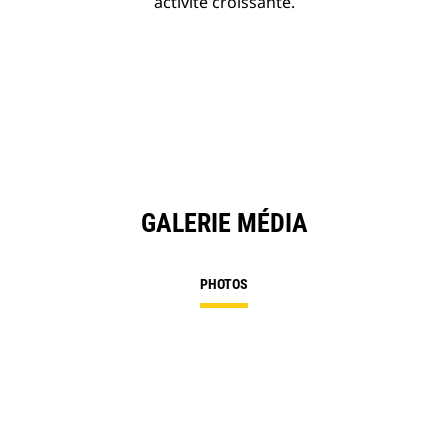
activité croissante.
GALERIE MÉDIA
PHOTOS