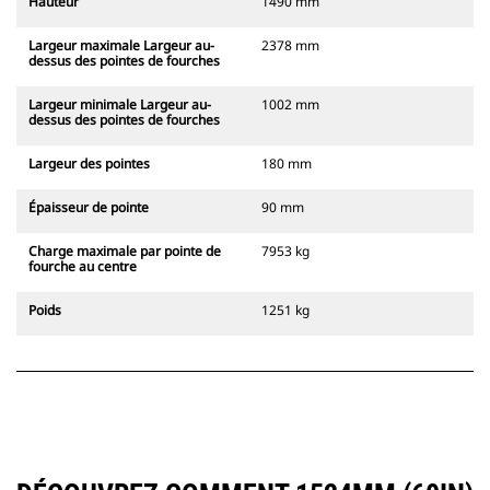
Hauteur
1490 mm
Largeur maximale Largeur au-
2378 mm
dessus des pointes de fourches
Largeur minimale Largeur au-
1002 mm
dessus des pointes de fourches
Largeur des pointes
180 mm
Épaisseur de pointe
90 mm
Charge maximale par pointe de
7953 kg
fourche au centre
Poids
1251 kg