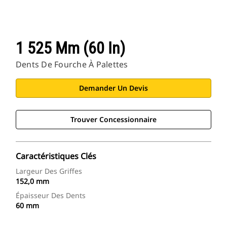
1 525 Mm (60 In)
Dents De Fourche À Palettes
Demander Un Devis
Trouver Concessionnaire
Caractéristiques Clés
Largeur Des Griffes
152,0 mm
Épaisseur Des Dents
60 mm