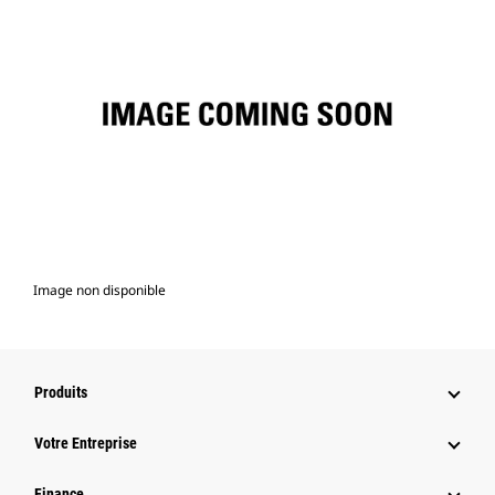
Image non disponible
Produits
Votre Entreprise
Finance