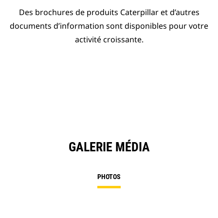
Des brochures de produits Caterpillar et d’autres
documents d’information sont disponibles pour votre
activité croissante.
GALERIE MÉDIA
PHOTOS