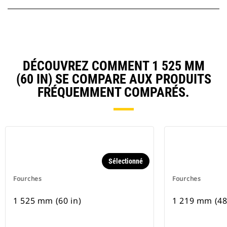
DÉCOUVREZ COMMENT 1 525 MM
(60 IN) SE COMPARE AUX PRODUITS
FRÉQUEMMENT COMPARÉS.
Sélectionné
Fourches
Fourches
1 525 mm (60 in)
1 219 mm (48