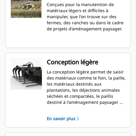
Conçues pour la manutention de
matériaux légers et difficiles à
manipuler, que l'on trouve sur des
fermes, des ranches ou dans le cadre
de projets d'aménagement paysager.
Conception légère
La conception légère permet de saisir
des matériaux comme le foin, la paille,
les matériaux destinés aux
plantations, les déjections animales
séchées et compactées, le paillis
destiné à l'aménagement paysager et
le paillis d'aiguilles de pin.
En savoir plus