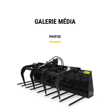
GALERIE MÉDIA
PHOTOS