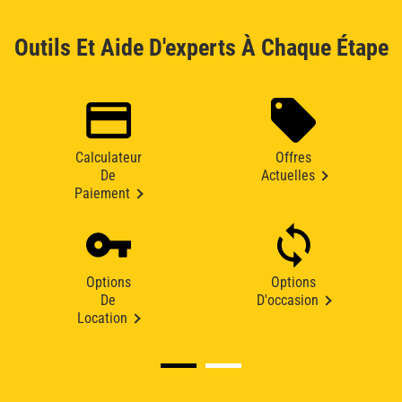
Outils Et Aide D'experts À Chaque Étape
Calculateur
Offres
De
Actuelles
Paiement
Options
Options
De
D'occasion
Location