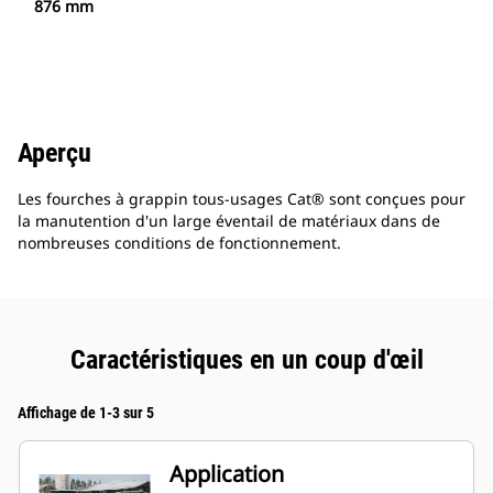
876 mm
Aperçu
Les fourches à grappin tous-usages Cat® sont conçues pour
la manutention d'un large éventail de matériaux dans de
nombreuses conditions de fonctionnement.
Caractéristiques en un coup d'œil
Affichage de 1-3 sur 5
Application