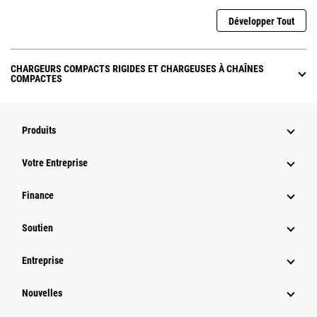
Développer Tout
CHARGEURS COMPACTS RIGIDES ET CHARGEUSES À CHAÎNES
COMPACTES
Produits
Votre Entreprise
Finance
Soutien
Entreprise
Nouvelles