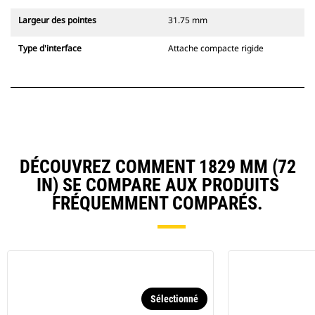
Largeur des pointes
31.75 mm
Type d'interface
Attache compacte rigide
DÉCOUVREZ COMMENT 1829 MM (72
IN) SE COMPARE AUX PRODUITS
FRÉQUEMMENT COMPARÉS.
Sélectionné