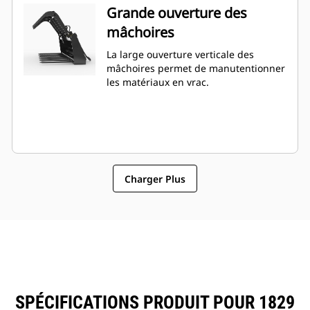
Grande ouverture des
mâchoires
La large ouverture verticale des
mâchoires permet de manutentionner
les matériaux en vrac.
Charger Plus
SPÉCIFICATIONS PRODUIT POUR 1829