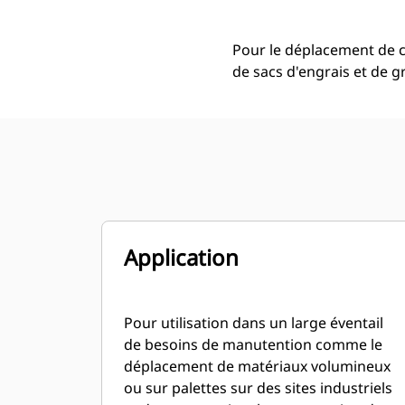
Pour le déplacement de c
de sacs d'engrais et de 
Application
Pour utilisation dans un large éventail
de besoins de manutention comme le
déplacement de matériaux volumineux
ou sur palettes sur des sites industriels