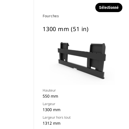
Sélectionné
Fourches
1300 mm (51 in)
Hauteur
550 mm
Largeur
1300 mm
Largeur hors tout
1312 mm