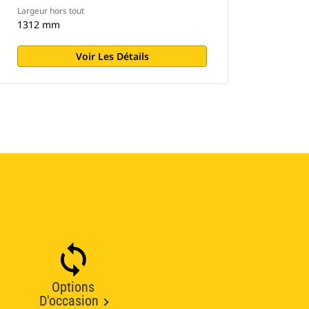
Largeur hors tout
1312 mm
Voir Les Détails
Options
D'occasion