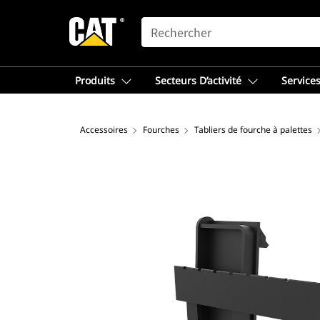
SEARCH
Produits
Secteurs D’activité
Services
Accessoires
Fourches
Tabliers de fourche à palettes