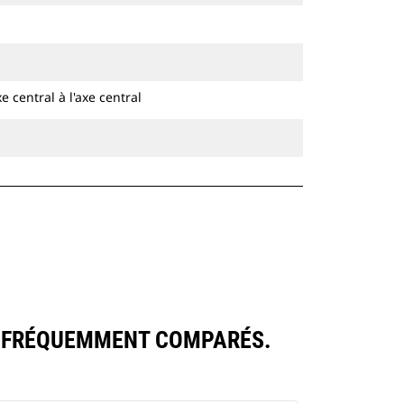
e central à l'axe central
S FRÉQUEMMENT COMPARÉS.