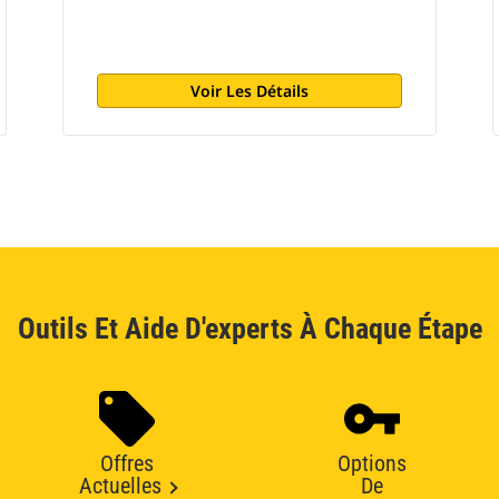
Voir Les Détails
Outils Et Aide D'experts À Chaque Étape
Offres
Options
Actuelles
De