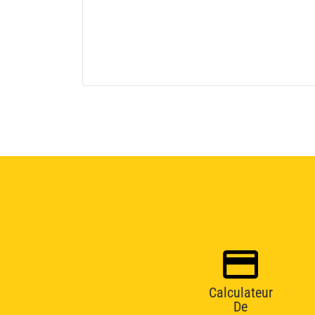
Calculateur
De