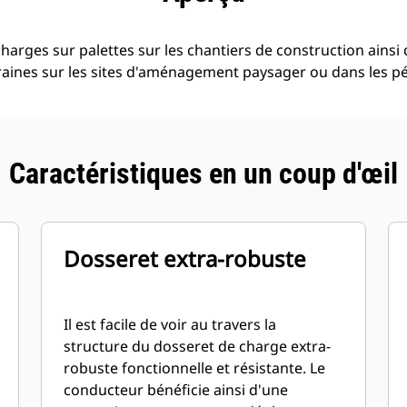
harges sur palettes sur les chantiers de construction ains
graines sur les sites d'aménagement paysager ou dans les pé
Caractéristiques en un coup d'œil
Dosseret extra-robuste
Il est facile de voir au travers la
structure du dosseret de charge extra-
robuste fonctionnelle et résistante. Le
conducteur bénéficie ainsi d'une