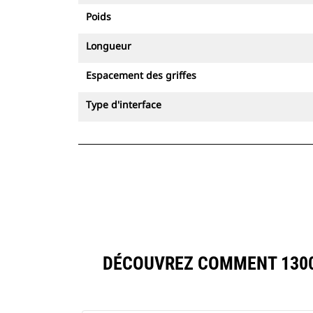
Poids
Longueur
Espacement des griffes
Type d'interface
DÉCOUVREZ COMMENT 1300