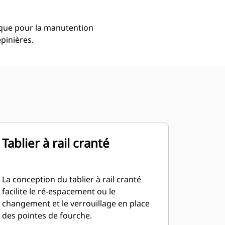
i que pour la manutention
pinières.
Tablier à rail cranté
La conception du tablier à rail cranté
facilite le ré-espacement ou le
changement et le verrouillage en place
des pointes de fourche.