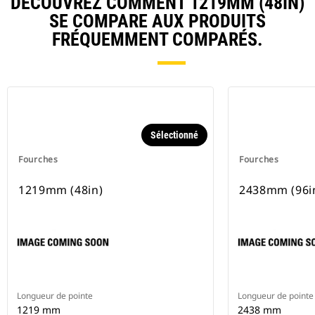
DÉCOUVREZ COMMENT 1219MM (48IN)
SE COMPARE AUX PRODUITS
FRÉQUEMMENT COMPARÉS.
Sélectionné
Fourches
Fourches
1219mm (48in)
2438mm (96i
Longueur de pointe
Longueur de pointe
1219 mm
2438 mm