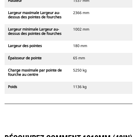
Hauteur
1537 mm
Largeur maximale Largeur au-
2366 mm
dessus des pointes de fourches
Largeur minimale Largeur au-
1002 mm
dessus des pointes de fourches
Largeur des pointes
180 mm
Épaisseur de pointe
65 mm
Charge maximale par pointe de
5250 kg
fourche au centre
Poids
1136 kg