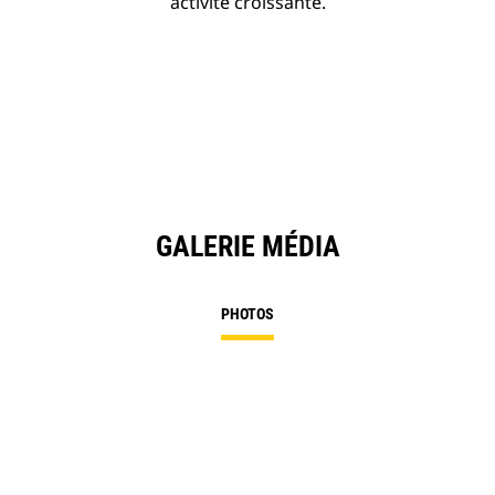
activité croissante.
GALERIE MÉDIA
PHOTOS