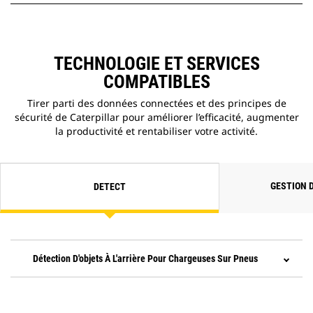
TECHNOLOGIE ET SERVICES
COMPATIBLES
Tirer parti des données connectées et des principes de
sécurité de Caterpillar pour améliorer l’efficacité, augmenter
la productivité et rentabiliser votre activité.
GESTION 
DETECT
Détection D'objets À L'arrière Pour Chargeuses Sur Pneus