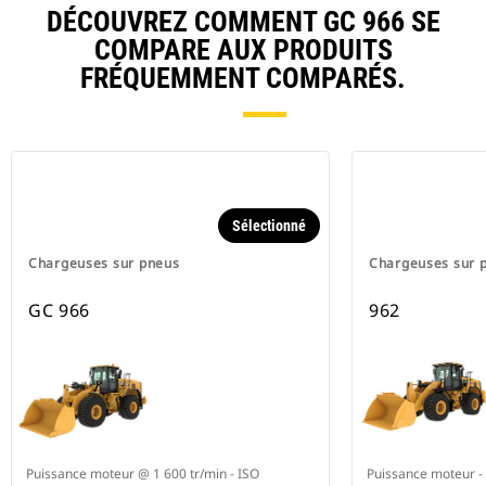
DÉCOUVREZ COMMENT GC 966 SE
COMPARE AUX PRODUITS
FRÉQUEMMENT COMPARÉS.
Sélectionné
Chargeuses sur pneus
Chargeuses sur 
GC 966
962
Puissance moteur @ 1 600 tr/min - ISO
Puissance moteur - 