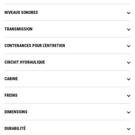
NIVEAUX SONORES
TRANSMISSION
CONTENANCES POUR L'ENTRETIEN
CIRCUIT HYDRAULIQUE
CABINE
FREINS
DIMENSIONS
DURABILITÉ