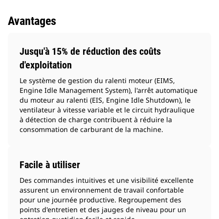
Avantages
Jusqu'à 15% de réduction des coûts
d'exploitation
Le système de gestion du ralenti moteur (EIMS,
Engine Idle Management System), l'arrêt automatique
du moteur au ralenti (EIS, Engine Idle Shutdown), le
ventilateur à vitesse variable et le circuit hydraulique
à détection de charge contribuent à réduire la
consommation de carburant de la machine.
Facile à utiliser
Des commandes intuitives et une visibilité excellente
assurent un environnement de travail confortable
pour une journée productive. Regroupement des
points d'entretien et des jauges de niveau pour un