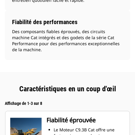
entretien quotidien facile et rapide.
Fiabilité des performances
Des composants fiables éprouvés, des circuits
machine Cat intégrés et des godets de la série Cat
Performance pour des performances exceptionnelles
de la machine.
Caractéristiques en un coup d'œil
Affichage de 1-3 sur 8
Fiabilité éprouvée
Le Moteur C9.3B Cat offre une