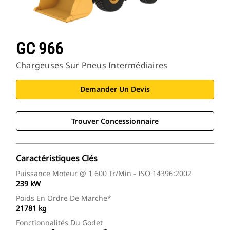
GC 966
Chargeuses Sur Pneus Intermédiaires
Demander Un Devis
Trouver Concessionnaire
Caractéristiques Clés
Puissance Moteur @ 1 600 Tr/min - ISO 14396:2002
239 kW
Poids En Ordre De Marche*
21781 kg
Fonctionnalités Du Godet