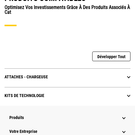
Optimisez Vos Investissements Grâce À Des Produits Associés À
Cat
Développer Tout
ATTACHES - CHARGEUSE
KITS DE TECHNOLOGIE
Produits
Votre Entreprise