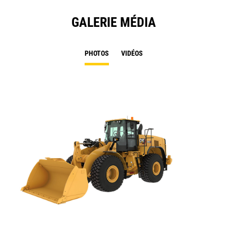
GALERIE MÉDIA
PHOTOS
VIDÉOS