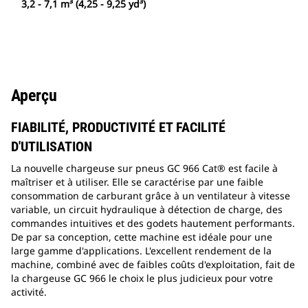
3,2 - 7,1 m³ (4,25 - 9,25 yd³)
Aperçu
FIABILITÉ, PRODUCTIVITÉ ET FACILITÉ
D'UTILISATION
La nouvelle chargeuse sur pneus GC 966 Cat® est facile à
maîtriser et à utiliser. Elle se caractérise par une faible
consommation de carburant grâce à un ventilateur à vitesse
variable, un circuit hydraulique à détection de charge, des
commandes intuitives et des godets hautement performants.
De par sa conception, cette machine est idéale pour une
large gamme d'applications. L'excellent rendement de la
machine, combiné avec de faibles coûts d'exploitation, fait de
la chargeuse GC 966 le choix le plus judicieux pour votre
activité.