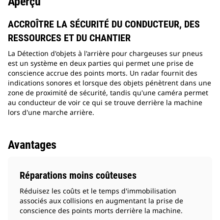
Aperçu
ACCROÎTRE LA SÉCURITÉ DU CONDUCTEUR, DES
RESSOURCES ET DU CHANTIER
La Détection d'objets à l'arrière pour chargeuses sur pneus
est un système en deux parties qui permet une prise de
conscience accrue des points morts. Un radar fournit des
indications sonores et lorsque des objets pénètrent dans une
zone de proximité de sécurité, tandis qu'une caméra permet
au conducteur de voir ce qui se trouve derrière la machine
lors d'une marche arrière.
Avantages
Réparations moins coûteuses
Réduisez les coûts et le temps d'immobilisation
associés aux collisions en augmentant la prise de
conscience des points morts derrière la machine.