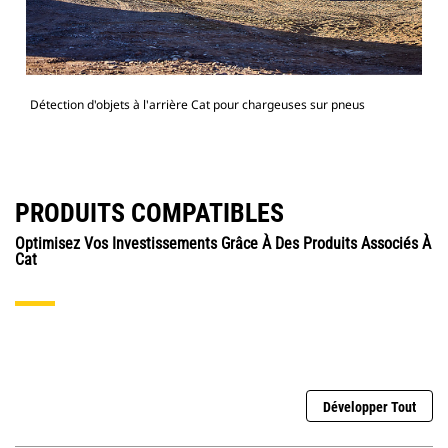
Détection d'objets à l'arrière Cat pour chargeuses sur pneus
PRODUITS COMPATIBLES
Optimisez Vos Investissements Grâce À Des Produits Associés À
Cat
Développer Tout