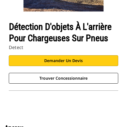
Détection D'objets À L'arrière
Pour Chargeuses Sur Pneus
Detect
Demander Un Devis
Trouver Concessionnaire