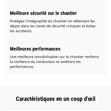
Meilleure sécurité sur le chantier
Protégez l'intégraplité du chantier en détectant les
objets dans les zones de sécurité critiques et évitez
les accidents.
Meilleures performances
Une meilleure sensibilisation sur le chantier renforce
la confiance du conducteur et améliore les
performances.
Caractéristiques en un coup d'œil