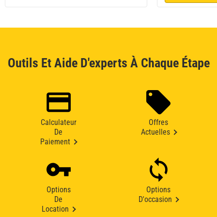
Outils Et Aide D'experts À Chaque Étape
Calculateur
Offres
De
Actuelles
Paiement
Options
Options
De
D'occasion
Location