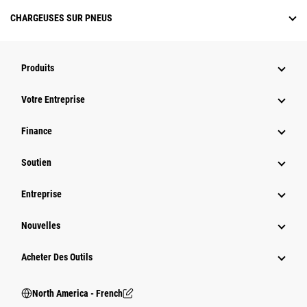
CHARGEUSES SUR PNEUS
Produits
Votre Entreprise
Finance
Soutien
Entreprise
Nouvelles
Acheter Des Outils
North America - French