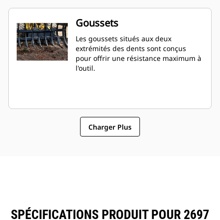
Goussets
Les goussets situés aux deux
extrémités des dents sont conçus
pour offrir une résistance maximum à
l'outil.
Charger Plus
SPÉCIFICATIONS PRODUIT POUR 2697