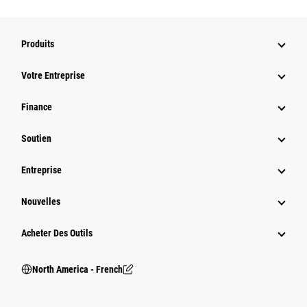
Produits
Votre Entreprise
Finance
Soutien
Entreprise
Nouvelles
Acheter Des Outils
North America - French