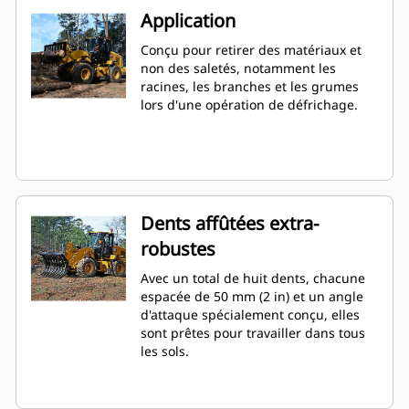
Application
Conçu pour retirer des matériaux et
non des saletés, notamment les
racines, les branches et les grumes
lors d'une opération de défrichage.
Dents affûtées extra-
robustes
Avec un total de huit dents, chacune
espacée de 50 mm (2 in) et un angle
d'attaque spécialement conçu, elles
sont prêtes pour travailler dans tous
les sols.