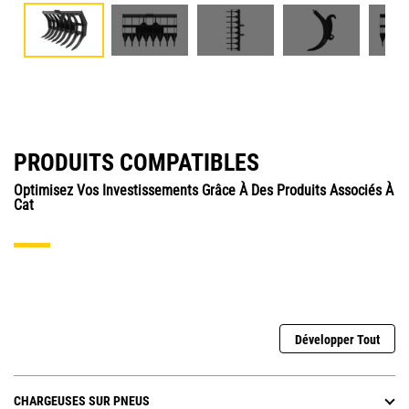
PRODUITS COMPATIBLES
Optimisez Vos Investissements Grâce À Des Produits Associés À
Cat
Développer Tout
CHARGEUSES SUR PNEUS