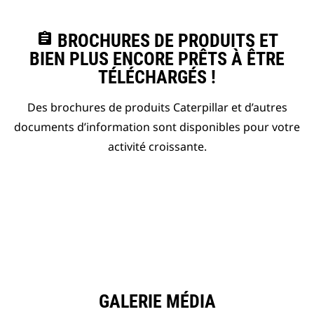
assignment
BROCHURES DE PRODUITS ET
BIEN PLUS ENCORE PRÊTS À ÊTRE
TÉLÉCHARGÉS !
Des brochures de produits Caterpillar et d’autres
documents d’information sont disponibles pour votre
activité croissante.
GALERIE MÉDIA