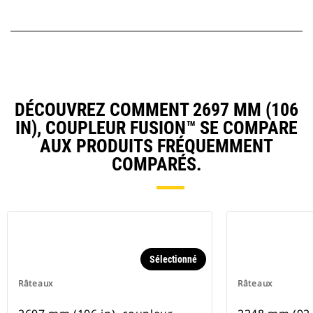
DÉCOUVREZ COMMENT 2697 MM (106
IN), COUPLEUR FUSION™ SE COMPARE
AUX PRODUITS FRÉQUEMMENT
COMPARÉS.
Sélectionné
Râteaux
Râteaux