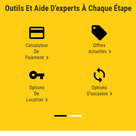
Outils Et Aide D'experts À Chaque Étape
Calculateur
Offres
De
Actuelles
Paiement
Options
Options
De
D'occasion
Location