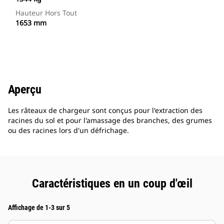
Hauteur Hors Tout
1653 mm
Aperçu
Les râteaux de chargeur sont conçus pour l'extraction des
racines du sol et pour l'amassage des branches, des grumes
ou des racines lors d'un défrichage.
Caractéristiques en un coup d'œil
Affichage de 1-3 sur 5