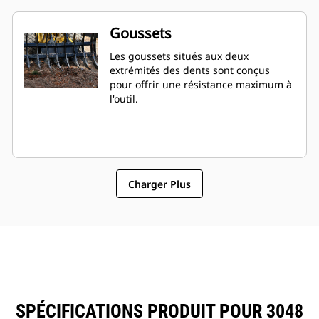
Goussets
Les goussets situés aux deux
extrémités des dents sont conçus
pour offrir une résistance maximum à
l'outil.
Charger Plus
SPÉCIFICATIONS PRODUIT POUR 3048