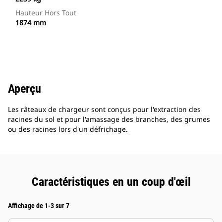
Hauteur Hors Tout
1874 mm
Aperçu
Les râteaux de chargeur sont conçus pour l'extraction des
racines du sol et pour l'amassage des branches, des grumes
ou des racines lors d'un défrichage.
Caractéristiques en un coup d'œil
Affichage de 1-3 sur 7