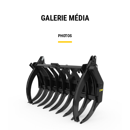
GALERIE MÉDIA
PHOTOS