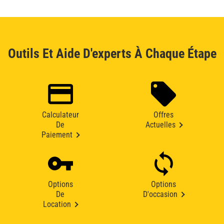
Outils Et Aide D'experts À Chaque Étape
Calculateur
Offres
De
Actuelles
Paiement
Options
Options
De
D'occasion
Location