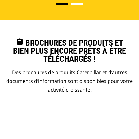
assignment
BROCHURES DE PRODUITS ET
BIEN PLUS ENCORE PRÊTS À ÊTRE
TÉLÉCHARGÉS !
Des brochures de produits Caterpillar et d’autres
documents d’information sont disponibles pour votre
activité croissante.