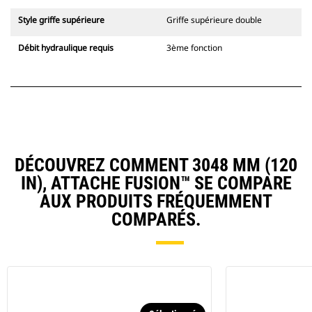
Style griffe supérieure
Griffe supérieure double
Débit hydraulique requis
3ème fonction
DÉCOUVREZ COMMENT 3048 MM (120
IN), ATTACHE FUSION™ SE COMPARE
AUX PRODUITS FRÉQUEMMENT
COMPARÉS.