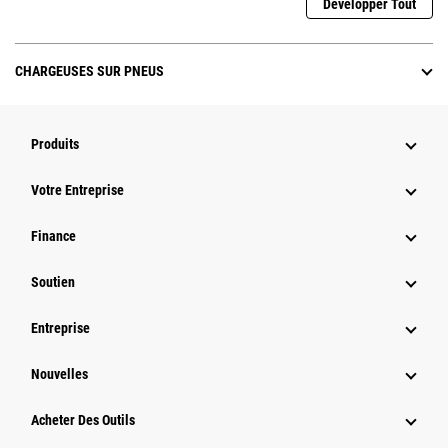
Développer Tout
CHARGEUSES SUR PNEUS
Produits
Votre Entreprise
Finance
Soutien
Entreprise
Nouvelles
Acheter Des Outils