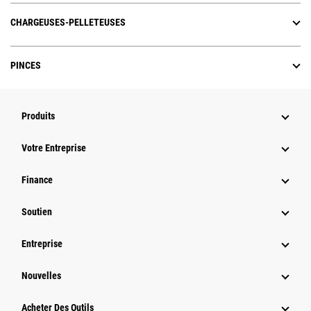
CHARGEUSES-PELLETEUSES
PINCES
Produits
Votre Entreprise
Finance
Soutien
Entreprise
Nouvelles
Acheter Des Outils