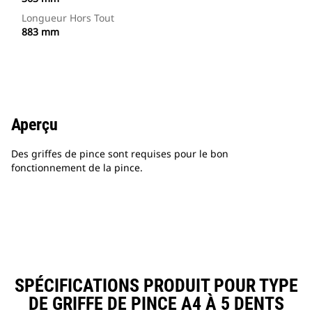
Longueur Hors Tout
883 mm
Aperçu
Des griffes de pince sont requises pour le bon
fonctionnement de la pince.
SPÉCIFICATIONS PRODUIT POUR TYPE
DE GRIFFE DE PINCE A4 À 5 DENTS