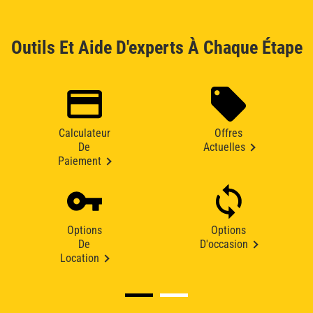
Outils Et Aide D'experts À Chaque Étape
Calculateur
Offres
De
Actuelles
Paiement
Options
Options
De
D'occasion
Location