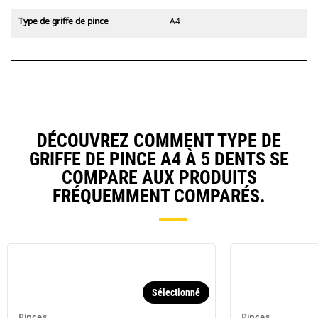
Type de griffe de pince
A4
DÉCOUVREZ COMMENT TYPE DE
GRIFFE DE PINCE A4 À 5 DENTS SE
COMPARE AUX PRODUITS
FRÉQUEMMENT COMPARÉS.
Sélectionné
Pinces
Pinces