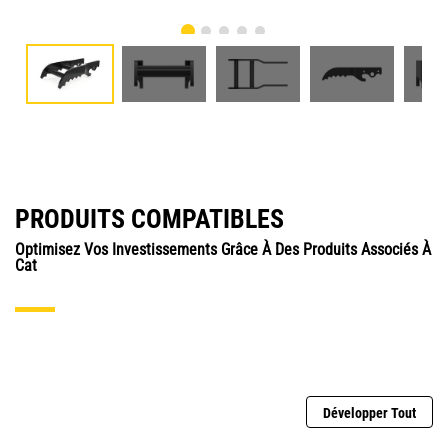
PRODUITS COMPATIBLES
Optimisez Vos Investissements Grâce À Des Produits Associés À
Cat
Développer Tout