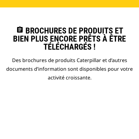
assignment
BROCHURES DE PRODUITS ET
BIEN PLUS ENCORE PRÊTS À ÊTRE
TÉLÉCHARGÉS !
Des brochures de produits Caterpillar et d’autres
documents d’information sont disponibles pour votre
activité croissante.