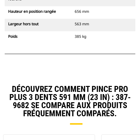
Hauteur en position rangée
656 mm
Largeur hors tout
563 mm
Poids
385 kg
DÉCOUVREZ COMMENT PINCE PRO
PLUS 3 DENTS 591 MM (23 IN) : 387-
9682 SE COMPARE AUX PRODUITS
FRÉQUEMMENT COMPARÉS.