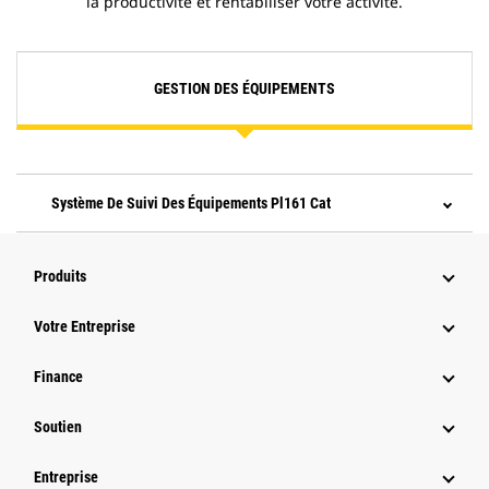
la productivité et rentabiliser votre activité.
GESTION DES ÉQUIPEMENTS
Système De Suivi Des Équipements Pl161 Cat
Produits
Votre Entreprise
Finance
Soutien
Entreprise