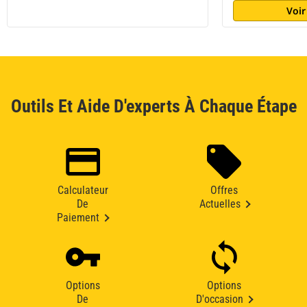
Voir
Outils Et Aide D'experts À Chaque Étape
Calculateur
Offres
De
Actuelles
Paiement
Options
Options
De
D'occasion