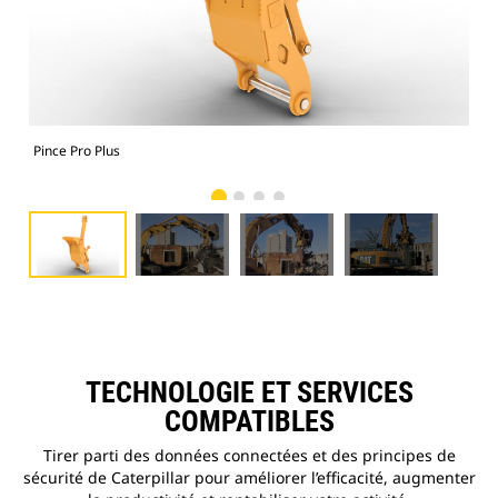
Pince Pro Plus
Pin
TECHNOLOGIE ET SERVICES
COMPATIBLES
Tirer parti des données connectées et des principes de
sécurité de Caterpillar pour améliorer l’efficacité, augmenter