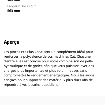
Largeur Hors Tout
563 mm
Aperçu
Les pinces Pro Plus Cat® sont un complément idéal pour
renforcer la polyvalence de vos machines Cat. Chacune
d'entre elles est conçue pour votre combinaison de pelle
hydraulique et de godet, afin que vous puissiez lever des
charges plus importantes et plus volumineuses sans
compromettre le rendement énergétique. Nous les avons
conçues pour supporter des matériaux plus durs afin de
répondre à vos besoins quotidiens.