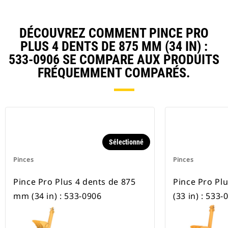
DÉCOUVREZ COMMENT PINCE PRO
PLUS 4 DENTS DE 875 MM (34 IN) :
533-0906 SE COMPARE AUX PRODUITS
FRÉQUEMMENT COMPARÉS.
Sélectionné
Pinces
Pinces
Pince Pro Plus 4 dents de 875
Pince Pro Pl
mm (34 in) : 533-0906
(33 in) : 533-