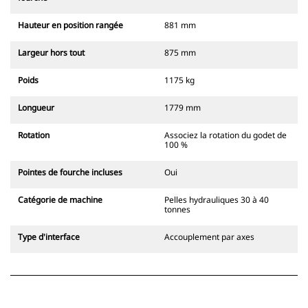
Hauteur en position rangée
881 mm
Largeur hors tout
875 mm
Poids
1175 kg
Longueur
1779 mm
Rotation
Associez la rotation du godet de
100 %
Pointes de fourche incluses
Oui
Catégorie de machine
Pelles hydrauliques 30 à 40
tonnes
Type d'interface
Accouplement par axes