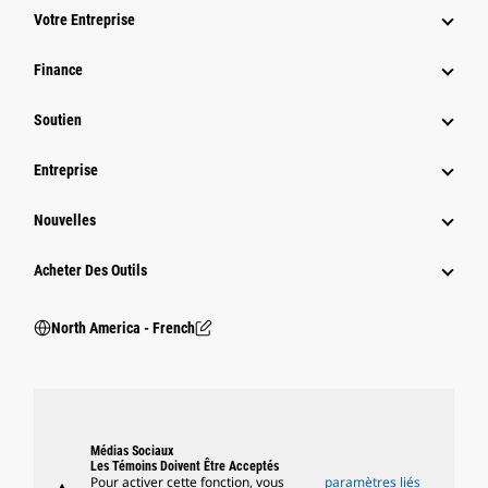
Votre Entreprise
Finance
Soutien
Entreprise
Nouvelles
Acheter Des Outils
North America - French
Médias Sociaux
Les Témoins Doivent Être Acceptés
Pour activer cette fonction, vous
paramètres liés