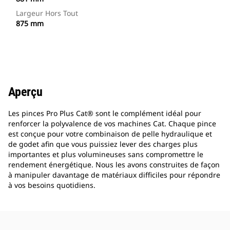
Largeur Hors Tout
875 mm
Aperçu
Les pinces Pro Plus Cat® sont le complément idéal pour
renforcer la polyvalence de vos machines Cat. Chaque pince
est conçue pour votre combinaison de pelle hydraulique et
de godet afin que vous puissiez lever des charges plus
importantes et plus volumineuses sans compromettre le
rendement énergétique. Nous les avons construites de façon
à manipuler davantage de matériaux difficiles pour répondre
à vos besoins quotidiens.