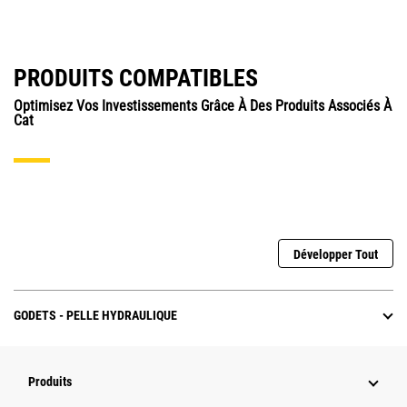
PRODUITS COMPATIBLES
Optimisez Vos Investissements Grâce À Des Produits Associés À
Cat
Développer Tout
GODETS - PELLE HYDRAULIQUE
Produits