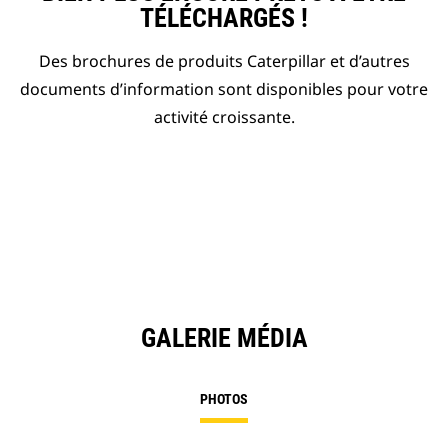
TÉLÉCHARGÉS !
Des brochures de produits Caterpillar et d’autres
documents d’information sont disponibles pour votre
activité croissante.
GALERIE MÉDIA
PHOTOS