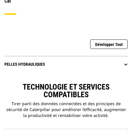
Cat
Développer Tout
PELLES HYDRAULIQUES
TECHNOLOGIE ET SERVICES
COMPATIBLES
Tirer parti des données connectées et des principes de
sécurité de Caterpillar pour améliorer l’efficacité, augmenter
la productivité et rentabiliser votre activité.