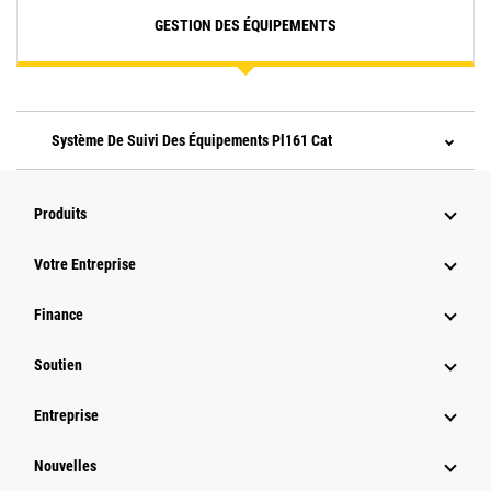
GESTION DES ÉQUIPEMENTS
Système De Suivi Des Équipements Pl161 Cat
Produits
Votre Entreprise
Finance
Soutien
Entreprise
Nouvelles