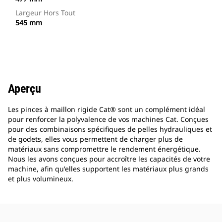
Largeur Hors Tout
545 mm
Aperçu
Les pinces à maillon rigide Cat® sont un complément idéal
pour renforcer la polyvalence de vos machines Cat. Conçues
pour des combinaisons spécifiques de pelles hydrauliques et
de godets, elles vous permettent de charger plus de
matériaux sans compromettre le rendement énergétique.
Nous les avons conçues pour accroître les capacités de votre
machine, afin qu'elles supportent les matériaux plus grands
et plus volumineux.