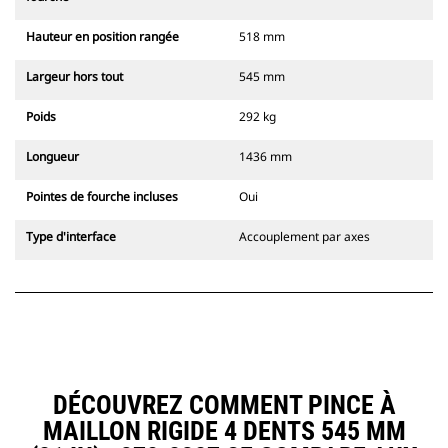
Hauteur en position rangée
518 mm
Largeur hors tout
545 mm
Poids
292 kg
Longueur
1436 mm
Pointes de fourche incluses
Oui
Type d'interface
Accouplement par axes
DÉCOUVREZ COMMENT PINCE À
MAILLON RIGIDE 4 DENTS 545 MM