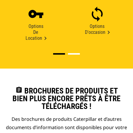
Options
Options
De
D'occasion
Location
assignment
BROCHURES DE PRODUITS ET
BIEN PLUS ENCORE PRÊTS À ÊTRE
TÉLÉCHARGÉS !
Des brochures de produits Caterpillar et d’autres
documents d’information sont disponibles pour votre