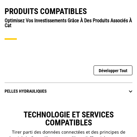
PRODUITS COMPATIBLES
Optimisez Vos Investissements Grâce À Des Produits Associés À
Cat
Développer Tout
PELLES HYDRAULIQUES
TECHNOLOGIE ET SERVICES
COMPATIBLES
Tirer parti des données connectées et des principes de