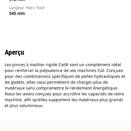
Largeur Hors Tout
545 mm
Aperçu
Les pinces à maillon rigide Cat® sont un complément idéal
pour renforcer la polyvalence de vos machines Cat. Conçues
pour des combinaisons spécifiques de pelles hydrauliques et
de godets, elles vous permettent de charger plus de
matériaux sans compromettre le rendement énergétique.
Nous les avons conçues pour accroître les capacités de votre
machine, afin qu'elles supportent les matériaux plus grands
et plus volumineux.