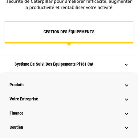
sécurité de Caterpillar pour améliorer l’efficacité, augmenter
la productivité et rentabiliser votre activité.
GESTION DES ÉQUIPEMENTS
Système De Suivi Des Équipements Pl161 Cat
Produits
Votre Entreprise
Finance
Soutien