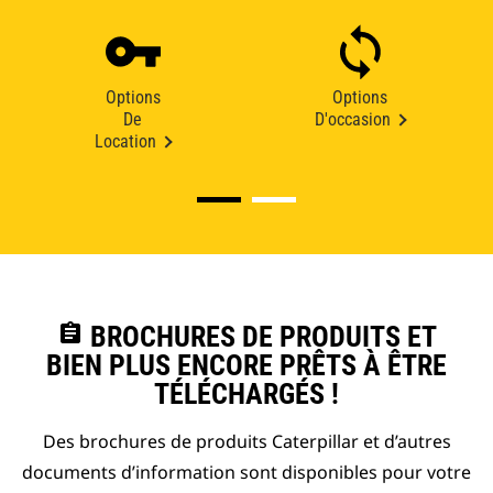
Options
Options
De
D'occasion
Location
assignment
BROCHURES DE PRODUITS ET
BIEN PLUS ENCORE PRÊTS À ÊTRE
TÉLÉCHARGÉS !
Des brochures de produits Caterpillar et d’autres
documents d’information sont disponibles pour votre