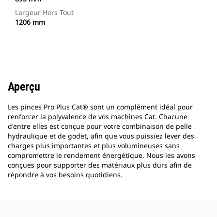
Largeur Hors Tout
1206 mm
Aperçu
Les pinces Pro Plus Cat® sont un complément idéal pour
renforcer la polyvalence de vos machines Cat. Chacune
d'entre elles est conçue pour votre combinaison de pelle
hydraulique et de godet, afin que vous puissiez lever des
charges plus importantes et plus volumineuses sans
compromettre le rendement énergétique. Nous les avons
conçues pour supporter des matériaux plus durs afin de
répondre à vos besoins quotidiens.