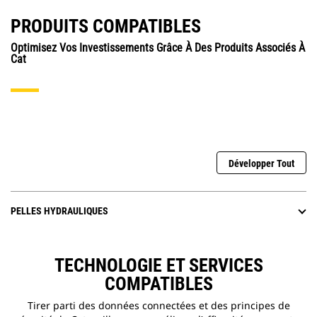
PRODUITS COMPATIBLES
Optimisez Vos Investissements Grâce À Des Produits Associés À
Cat
Développer Tout
PELLES HYDRAULIQUES
TECHNOLOGIE ET SERVICES
COMPATIBLES
Tirer parti des données connectées et des principes de