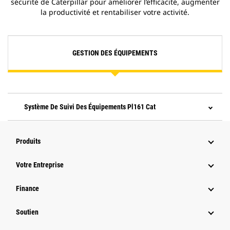
sécurité de Caterpillar pour améliorer l’efficacité, augmenter
la productivité et rentabiliser votre activité.
GESTION DES ÉQUIPEMENTS
Système De Suivi Des Équipements Pl161 Cat
Produits
Votre Entreprise
Finance
Soutien