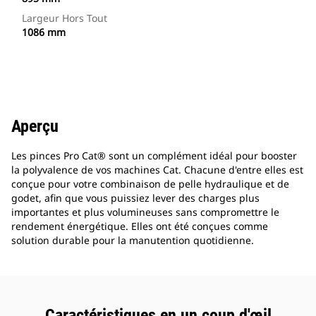
Largeur Hors Tout
1086 mm
Aperçu
Les pinces Pro Cat® sont un complément idéal pour booster
la polyvalence de vos machines Cat. Chacune d'entre elles est
conçue pour votre combinaison de pelle hydraulique et de
godet, afin que vous puissiez lever des charges plus
importantes et plus volumineuses sans compromettre le
rendement énergétique. Elles ont été conçues comme
solution durable pour la manutention quotidienne.
Caractéristiques en un coup d'œil