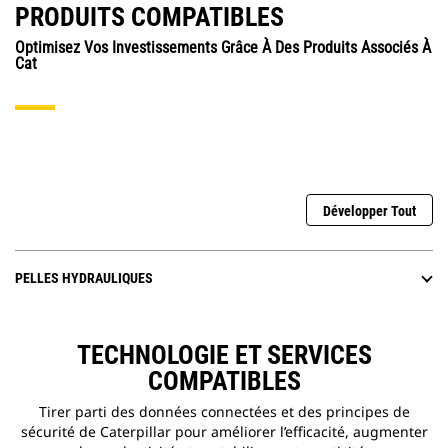
PRODUITS COMPATIBLES
Optimisez Vos Investissements Grâce À Des Produits Associés À
Cat
Développer Tout
PELLES HYDRAULIQUES
TECHNOLOGIE ET SERVICES
COMPATIBLES
Tirer parti des données connectées et des principes de
sécurité de Caterpillar pour améliorer l’efficacité, augmenter