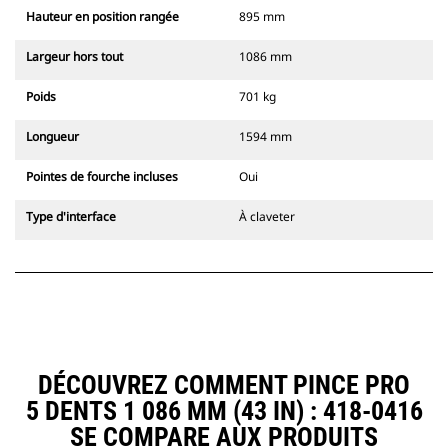
Hauteur en position rangée
895 mm
Largeur hors tout
1086 mm
Poids
701 kg
Longueur
1594 mm
Pointes de fourche incluses
Oui
Type d'interface
À claveter
DÉCOUVREZ COMMENT PINCE PRO
5 DENTS 1 086 MM (43 IN) : 418-0416
SE COMPARE AUX PRODUITS