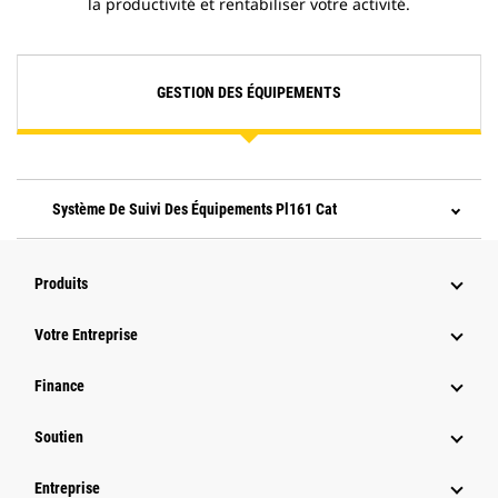
la productivité et rentabiliser votre activité.
GESTION DES ÉQUIPEMENTS
Système De Suivi Des Équipements Pl161 Cat
Produits
Votre Entreprise
Finance
Soutien
Entreprise