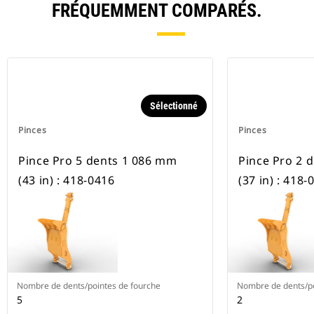
FRÉQUEMMENT COMPARÉS.
Sélectionné
Pinces
Pinces
Pince Pro 5 dents 1 086 mm
Pince Pro 2 
(43 in) : 418-0416
(37 in) : 418-
Nombre de dents/pointes de fourche
Nombre de dents/po
5
2