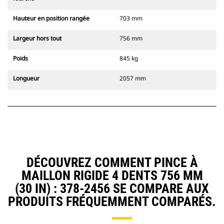
Hauteur en position rangée
703 mm
Largeur hors tout
756 mm
Poids
845 kg
Longueur
2057 mm
DÉCOUVREZ COMMENT PINCE À
MAILLON RIGIDE 4 DENTS 756 MM
(30 IN) : 378-2456 SE COMPARE AUX
PRODUITS FRÉQUEMMENT COMPARÉS.