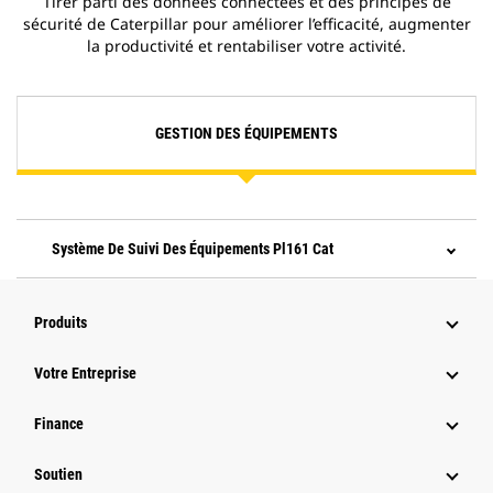
Tirer parti des données connectées et des principes de
sécurité de Caterpillar pour améliorer l’efficacité, augmenter
la productivité et rentabiliser votre activité.
GESTION DES ÉQUIPEMENTS
Système De Suivi Des Équipements Pl161 Cat
Produits
Votre Entreprise
Finance
Soutien