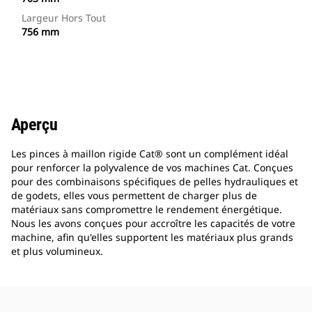
Largeur Hors Tout
756 mm
Aperçu
Les pinces à maillon rigide Cat® sont un complément idéal
pour renforcer la polyvalence de vos machines Cat. Conçues
pour des combinaisons spécifiques de pelles hydrauliques et
de godets, elles vous permettent de charger plus de
matériaux sans compromettre le rendement énergétique.
Nous les avons conçues pour accroître les capacités de votre
machine, afin qu'elles supportent les matériaux plus grands
et plus volumineux.