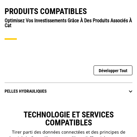
PRODUITS COMPATIBLES
Optimisez Vos Investissements Grâce À Des Produits Associés À
Cat
Développer Tout
PELLES HYDRAULIQUES
TECHNOLOGIE ET SERVICES
COMPATIBLES
Tirer parti des données connectées et des principes de