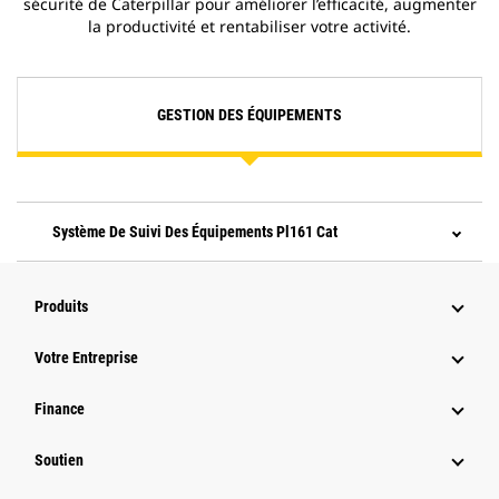
sécurité de Caterpillar pour améliorer l’efficacité, augmenter
la productivité et rentabiliser votre activité.
GESTION DES ÉQUIPEMENTS
Système De Suivi Des Équipements Pl161 Cat
Produits
Votre Entreprise
Finance
Soutien