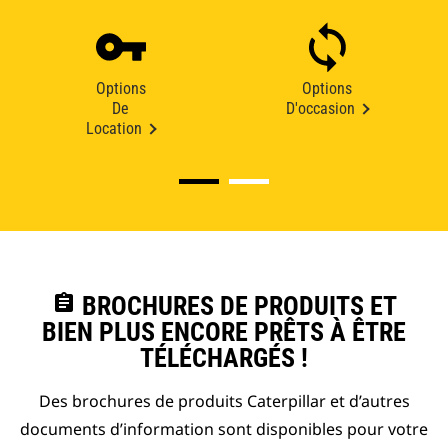
Options
Options
De
D'occasion
Location
assignment
BROCHURES DE PRODUITS ET
BIEN PLUS ENCORE PRÊTS À ÊTRE
TÉLÉCHARGÉS !
Des brochures de produits Caterpillar et d’autres
documents d’information sont disponibles pour votre