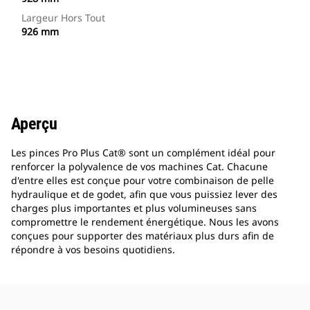
Largeur Hors Tout
926 mm
Aperçu
Les pinces Pro Plus Cat® sont un complément idéal pour
renforcer la polyvalence de vos machines Cat. Chacune
d'entre elles est conçue pour votre combinaison de pelle
hydraulique et de godet, afin que vous puissiez lever des
charges plus importantes et plus volumineuses sans
compromettre le rendement énergétique. Nous les avons
conçues pour supporter des matériaux plus durs afin de
répondre à vos besoins quotidiens.