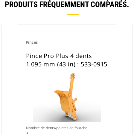
PRODUITS FRÉQUEMMENT COMPARÉS.
Pinces
Pince Pro Plus 4 dents
1 095 mm (43 in) : 533-0915
Nombre de dents/pointes de fourche
4