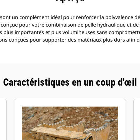
 sont un complément idéal pour renforcer la polyvalence d
t conçue pour votre combinaison de pelle hydraulique et de
ges plus importantes et plus volumineuses sans compromett
ons conçues pour supporter des matériaux plus durs afin 
Caractéristiques en un coup d'œil