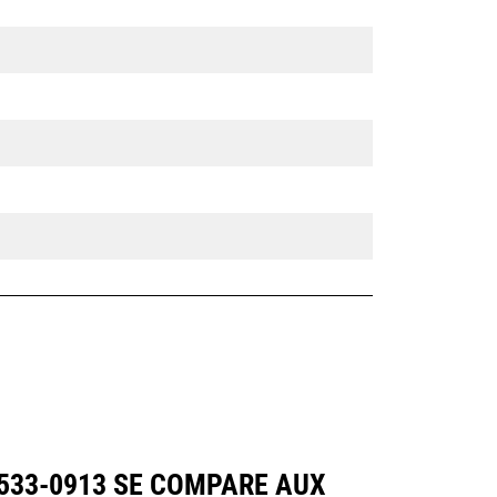
 533-0913 SE COMPARE AUX