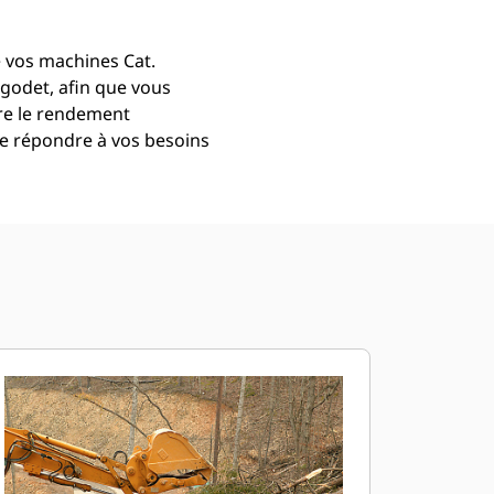
e vos machines Cat.
 godet, afin que vous
re le rendement
de répondre à vos besoins