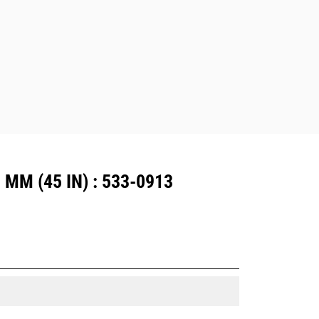
MM (45 IN) : 533-0913