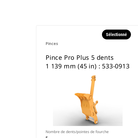
Sélectionné
Pinces
Pince Pro Plus 5 dents
1 139 mm (45 in) : 533-0913
Nombre de dents/pointes de fourche
5