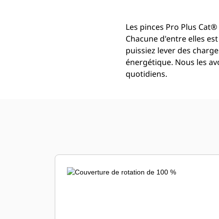
Les pinces Pro Plus Cat®
Chacune d'entre elles es
puissiez lever des char
énergétique. Nous les av
quotidiens.