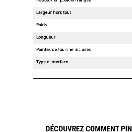
Largeur hors tout
Poids
Longueur
Pointes de fourche incluses
Type d'interface
DÉCOUVREZ COMMENT PINCE