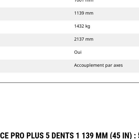
1139 mm
1432 kg
2137 mm
Oui
Accouplement par axes
 PRO PLUS 5 DENTS 1 139 MM (45 IN) :