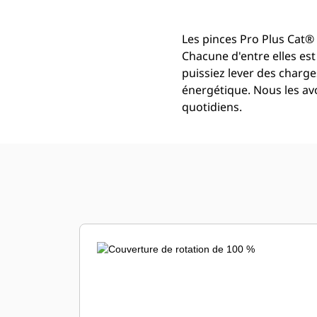
Les pinces Pro Plus Cat®
Chacune d'entre elles es
puissiez lever des char
énergétique. Nous les av
quotidiens.