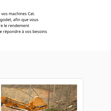
e vos machines Cat.
 godet, afin que vous
re le rendement
de répondre à vos besoins