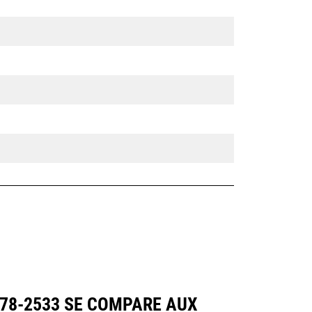
578-2533 SE COMPARE AUX