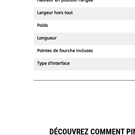
Largeur hors tout
Poids
Longueur
Pointes de fourche incluses
Type d'interface
DÉCOUVREZ COMMENT PINC