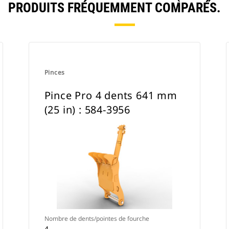
PRODUITS FRÉQUEMMENT COMPARÉS.
Pinces
Pince Pro 4 dents 641 mm
(25 in) : 584-3956
Nombre de dents/pointes de fourche
4