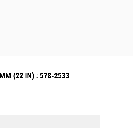
M (22 IN) : 578-2533