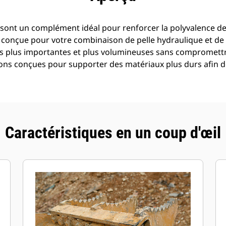
 sont un complément idéal pour renforcer la polyvalence d
t conçue pour votre combinaison de pelle hydraulique et de
ges plus importantes et plus volumineuses sans compromett
ons conçues pour supporter des matériaux plus durs afin 
Caractéristiques en un coup d'œil