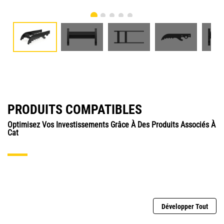
PRODUITS COMPATIBLES
Optimisez Vos Investissements Grâce À Des Produits Associés À
Cat
Développer Tout