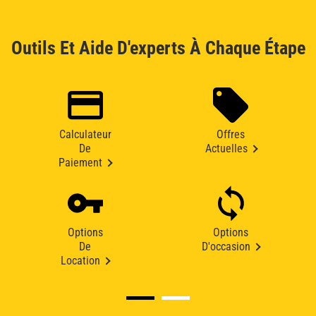
Outils Et Aide D'experts À Chaque Étape
Calculateur
Offres
De
Actuelles
Paiement
Options
Options
De
D'occasion
Location