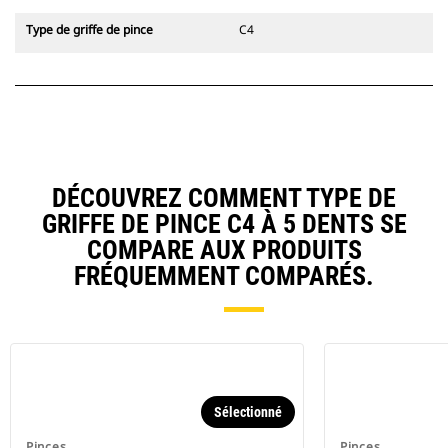
Type de griffe de pince
C4
DÉCOUVREZ COMMENT TYPE DE
GRIFFE DE PINCE C4 À 5 DENTS SE
COMPARE AUX PRODUITS
FRÉQUEMMENT COMPARÉS.
Sélectionné
Pinces
Pinces