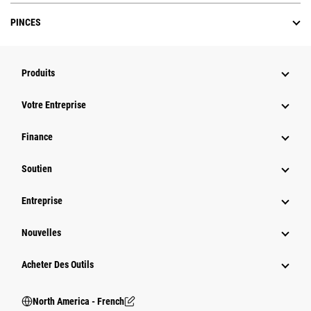
PINCES
Produits
Votre Entreprise
Finance
Soutien
Entreprise
Nouvelles
Acheter Des Outils
North America - French