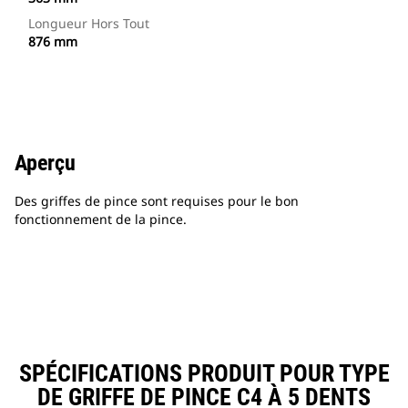
Longueur Hors Tout
876 mm
Aperçu
Des griffes de pince sont requises pour le bon
fonctionnement de la pince.
SPÉCIFICATIONS PRODUIT POUR TYPE
DE GRIFFE DE PINCE C4 À 5 DENTS