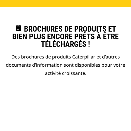
assignment
BROCHURES DE PRODUITS ET
BIEN PLUS ENCORE PRÊTS À ÊTRE
TÉLÉCHARGÉS !
Des brochures de produits Caterpillar et d’autres
documents d’information sont disponibles pour votre
activité croissante.