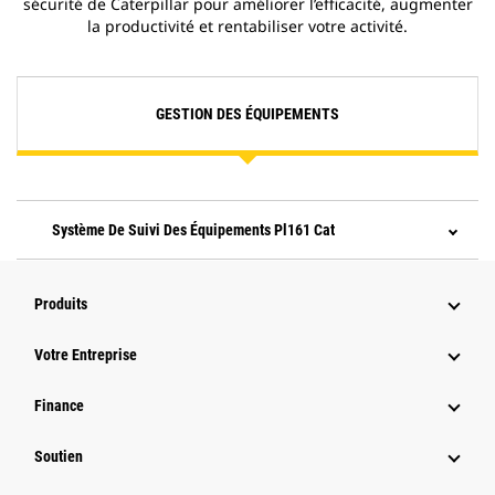
sécurité de Caterpillar pour améliorer l’efficacité, augmenter
la productivité et rentabiliser votre activité.
GESTION DES ÉQUIPEMENTS
Système De Suivi Des Équipements Pl161 Cat
Produits
Votre Entreprise
Finance
Soutien