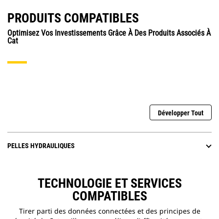
PRODUITS COMPATIBLES
Optimisez Vos Investissements Grâce À Des Produits Associés À
Cat
Développer Tout
PELLES HYDRAULIQUES
TECHNOLOGIE ET SERVICES
COMPATIBLES
Tirer parti des données connectées et des principes de