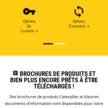
Options
Options
De
D'occasion
Location
assignment
BROCHURES DE PRODUITS ET
BIEN PLUS ENCORE PRÊTS À ÊTRE
TÉLÉCHARGÉS !
Des brochures de produits Caterpillar et d’autres
documents d’information sont disponibles pour votre