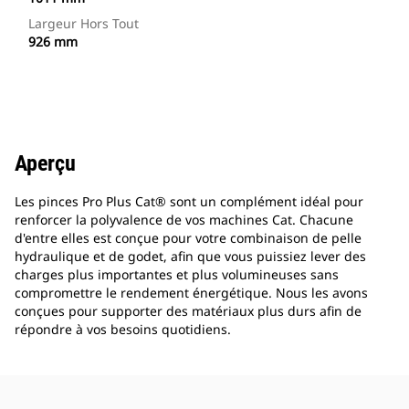
Largeur Hors Tout
926 mm
Aperçu
Les pinces Pro Plus Cat® sont un complément idéal pour
renforcer la polyvalence de vos machines Cat. Chacune
d'entre elles est conçue pour votre combinaison de pelle
hydraulique et de godet, afin que vous puissiez lever des
charges plus importantes et plus volumineuses sans
compromettre le rendement énergétique. Nous les avons
conçues pour supporter des matériaux plus durs afin de
répondre à vos besoins quotidiens.