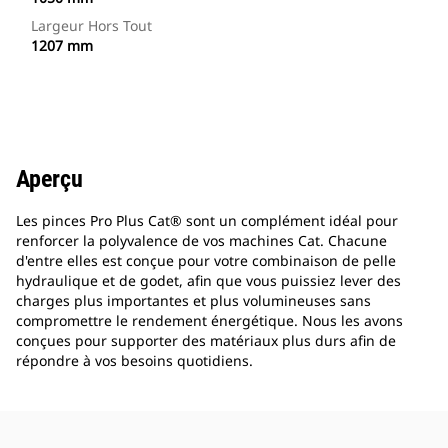
Largeur Hors Tout
1207 mm
Aperçu
Les pinces Pro Plus Cat® sont un complément idéal pour
renforcer la polyvalence de vos machines Cat. Chacune
d'entre elles est conçue pour votre combinaison de pelle
hydraulique et de godet, afin que vous puissiez lever des
charges plus importantes et plus volumineuses sans
compromettre le rendement énergétique. Nous les avons
conçues pour supporter des matériaux plus durs afin de
répondre à vos besoins quotidiens.