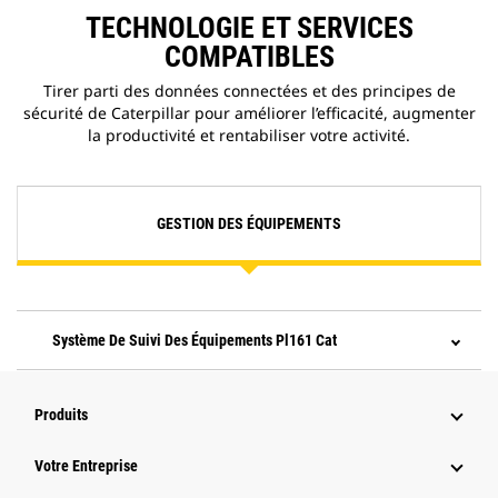
TECHNOLOGIE ET SERVICES
COMPATIBLES
Tirer parti des données connectées et des principes de
sécurité de Caterpillar pour améliorer l’efficacité, augmenter
la productivité et rentabiliser votre activité.
GESTION DES ÉQUIPEMENTS
Système De Suivi Des Équipements Pl161 Cat
Produits
Votre Entreprise