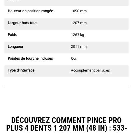
Hauteur en position rangée
1050 mm
Largeur hors tout
1207 mm
Poids
1263 kg
Longueur
2011 mm
Pointes de fourche incluses
Oui
Type d'interface
Accouplement par axes
DÉCOUVREZ COMMENT PINCE PRO
PLUS 4 DENTS 1 207 MM (48 IN) : 533-