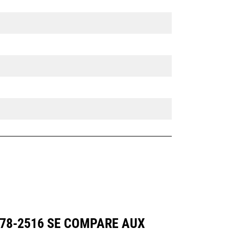
578-2516 SE COMPARE AUX