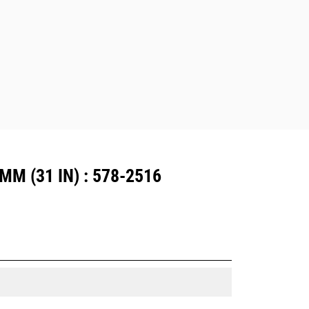
M (31 IN) : 578-2516