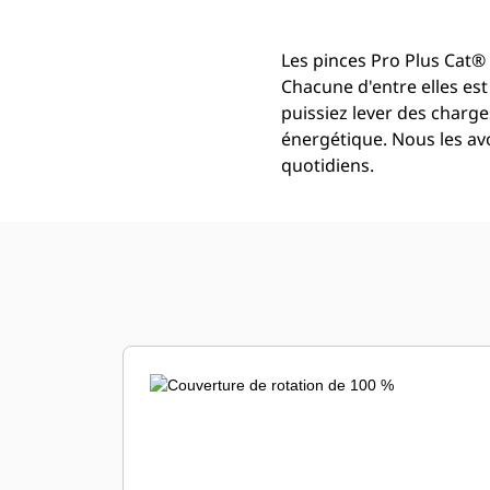
Les pinces Pro Plus Cat®
Chacune d'entre elles es
puissiez lever des char
énergétique. Nous les av
quotidiens.