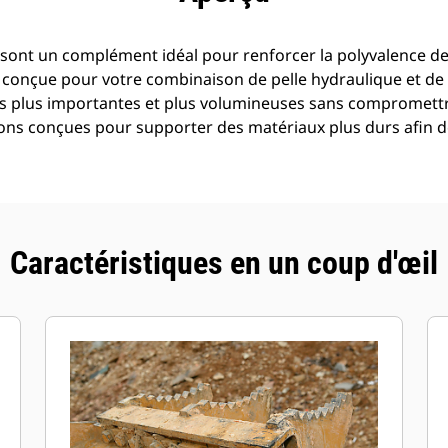
 sont un complément idéal pour renforcer la polyvalence d
t conçue pour votre combinaison de pelle hydraulique et de
ges plus importantes et plus volumineuses sans compromett
ons conçues pour supporter des matériaux plus durs afin 
Caractéristiques en un coup d'œil