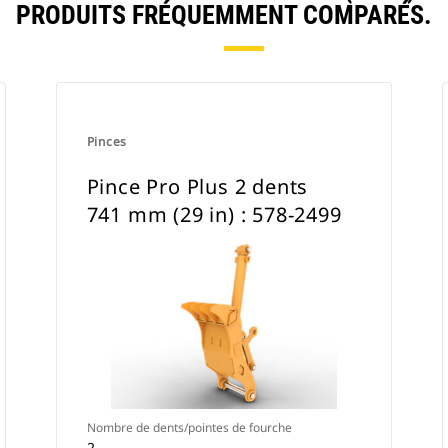
PRODUITS FRÉQUEMMENT COMPARÉS.
Pinces
Pince Pro Plus 2 dents
741 mm (29 in) : 578-2499
Nombre de dents/pointes de fourche
2