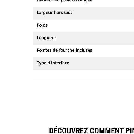
Largeur hors tout
Poids
Longueur
Pointes de fourche incluses
Type d'interface
DÉCOUVREZ COMMENT PINC